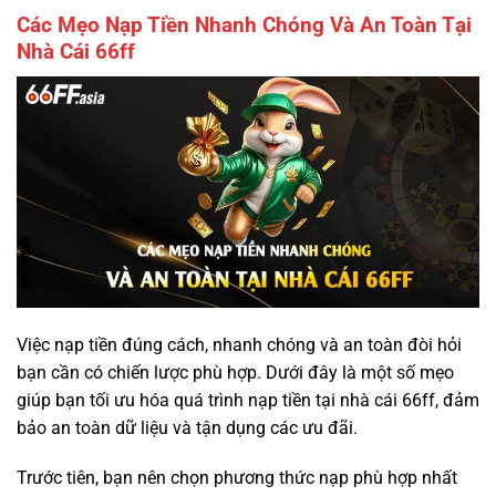
Các Mẹo Nạp Tiền Nhanh Chóng Và An Toàn Tại
Nhà Cái 66ff
Việc nạp tiền đúng cách, nhanh chóng và an toàn đòi hỏi
bạn cần có chiến lược phù hợp. Dưới đây là một số mẹo
giúp bạn tối ưu hóa quá trình nạp tiền tại nhà cái 66ff, đảm
bảo an toàn dữ liệu và tận dụng các ưu đãi.
Trước tiên, bạn nên chọn phương thức nạp phù hợp nhất