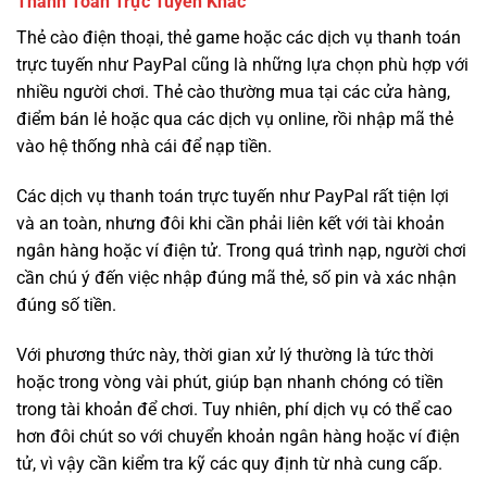
Thanh Toán Trực Tuyến Khác
Thẻ cào điện thoại, thẻ game hoặc các dịch vụ thanh toán
trực tuyến như PayPal cũng là những lựa chọn phù hợp với
nhiều người chơi. Thẻ cào thường mua tại các cửa hàng,
điểm bán lẻ hoặc qua các dịch vụ online, rồi nhập mã thẻ
vào hệ thống nhà cái để nạp tiền.
Các dịch vụ thanh toán trực tuyến như PayPal rất tiện lợi
và an toàn, nhưng đôi khi cần phải liên kết với tài khoản
ngân hàng hoặc ví điện tử. Trong quá trình nạp, người chơi
cần chú ý đến việc nhập đúng mã thẻ, số pin và xác nhận
đúng số tiền.
Với phương thức này, thời gian xử lý thường là tức thời
hoặc trong vòng vài phút, giúp bạn nhanh chóng có tiền
trong tài khoản để chơi. Tuy nhiên, phí dịch vụ có thể cao
hơn đôi chút so với chuyển khoản ngân hàng hoặc ví điện
tử, vì vậy cần kiểm tra kỹ các quy định từ nhà cung cấp.