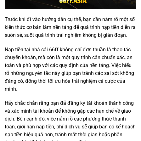
Trước khi đi vào hướng dẫn cụ thể, bạn cần nắm rõ một số
kiến thức cơ bản làm nền tảng để quá trình nạp tiền diễn ra
suôn sẻ, suốt quá trình trải nghiệm không bị gián đoạn.
Nạp tiền tại nhà cái 66ff không chỉ đơn thuần là thao tác
chuyển khoản, mà còn là một quy trình cần chuẩn xác, an
toàn và phù hợp với các quy định của nền tảng. Việc hiểu
rõ những nguyên tắc này giúp bạn tránh các sai sót không
đáng có, đồng thời tối ưu hóa trải nghiệm cá cược của
mình.
Hãy chắc chắn rằng bạn đã đăng ký tài khoản thành công
và xác minh tài khoản để không gặp các hạn chế về giao
dịch. Bên cạnh đó, việc nắm rõ các phương thức thanh
toán, giới hạn nạp tiền, phí dịch vụ sẽ giúp bạn có kế hoạch
nạp tiền hiệu quả hơn, tránh mất thời gian hoặc phần