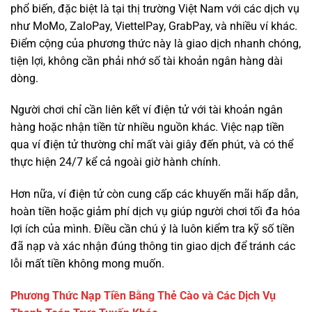
phổ biến, đặc biệt là tại thị trường Việt Nam với các dịch vụ
như MoMo, ZaloPay, ViettelPay, GrabPay, và nhiều ví khác.
Điểm cộng của phương thức này là giao dịch nhanh chóng,
tiện lợi, không cần phải nhớ số tài khoản ngân hàng dài
dòng.
Người chơi chỉ cần liên kết ví điện tử với tài khoản ngân
hàng hoặc nhận tiền từ nhiều nguồn khác. Việc nạp tiền
qua ví điện tử thường chỉ mất vài giây đến phút, và có thể
thực hiện 24/7 kể cả ngoài giờ hành chính.
Hơn nữa, ví điện tử còn cung cấp các khuyến mãi hấp dẫn,
hoàn tiền hoặc giảm phí dịch vụ giúp người chơi tối đa hóa
lợi ích của mình. Điều cần chú ý là luôn kiểm tra kỹ số tiền
đã nạp và xác nhận đúng thông tin giao dịch để tránh các
lỗi mất tiền không mong muốn.
Phương Thức Nạp Tiền Bằng Thẻ Cào và Các Dịch Vụ