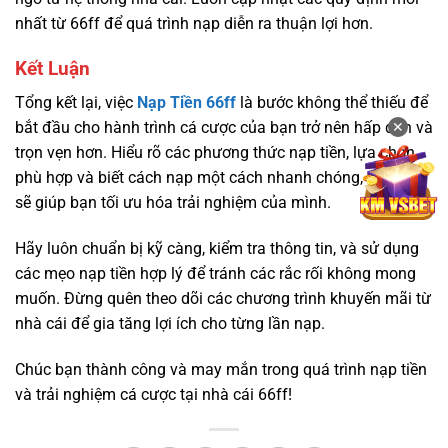
nhất từ 66ff để quá trình nạp diễn ra thuận lợi hơn.
Kết Luận
Tổng kết lại, việc
Nạp Tiền 66ff
là bước không thể thiếu để
bắt đầu cho hành trình cá cược của bạn trở nên hấp dẫn và
✕
trọn vẹn hơn. Hiểu rõ các phương thức nạp tiền, lựa chọn
phù hợp và biết cách nạp một cách nhanh chóng, an toàn
sẽ giúp bạn tối ưu hóa trải nghiệm của mình.
Hãy luôn chuẩn bị kỹ càng, kiểm tra thông tin, và sử dụng
các mẹo nạp tiền hợp lý để tránh các rắc rối không mong
muốn. Đừng quên theo dõi các chương trình khuyến mãi từ
nhà cái để gia tăng lợi ích cho từng lần nạp.
Chúc bạn thành công và may mắn trong quá trình nạp tiền
và trải nghiệm cá cược tại nhà cái 66ff!