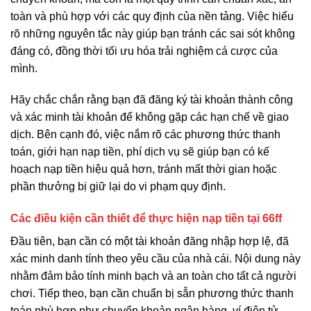
toàn và phù hợp với các quy định của nền tảng. Việc hiểu
rõ những nguyên tắc này giúp bạn tránh các sai sót không
đáng có, đồng thời tối ưu hóa trải nghiệm cá cược của
mình.
Hãy chắc chắn rằng bạn đã đăng ký tài khoản thành công
và xác minh tài khoản để không gặp các hạn chế về giao
dịch. Bên cạnh đó, việc nắm rõ các phương thức thanh
toán, giới hạn nạp tiền, phí dịch vụ sẽ giúp bạn có kế hoạch
nạp tiền hiệu quả hơn, tránh mất thời gian hoặc phần
thưởng bị giữ lại do vi phạm quy định.
Các điều kiện cần thiết để thực hiện nạp tiền tại 66ff
Đầu tiên, bạn cần có một tài khoản đăng nhập hợp lệ, đã
xác minh danh tính theo yêu cầu của nhà cái. Nội dung này
nhằm đảm bảo tính minh bạch và an toàn cho tất cả người
chơi. Tiếp theo, bạn cần chuẩn bị sẵn phương thức thanh
toán phù hợp như chuyển khoản ngân hàng, ví điện tử,