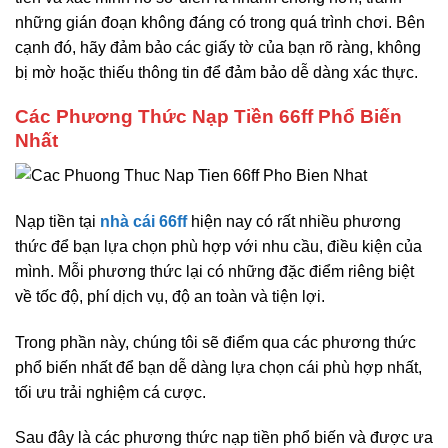
những gián đoạn không đáng có trong quá trình chơi. Bên
cạnh đó, hãy đảm bảo các giấy tờ của bạn rõ ràng, không
bị mờ hoặc thiếu thông tin để đảm bảo dễ dàng xác thực.
Các Phương Thức Nạp Tiền 66ff Phổ Biến Nhất
Nạp tiền tại
nhà cái 66ff
hiện nay có rất nhiều phương thức
để bạn lựa chọn phù hợp với nhu cầu, điều kiện của mình.
Mỗi phương thức lại có những đặc điểm riêng biệt về tốc
độ, phí dịch vụ, độ an toàn và tiện lợi.
Trong phần này, chúng tôi sẽ điểm qua các phương thức
phổ biến nhất để bạn dễ dàng lựa chọn cái phù hợp nhất,
tối ưu trải nghiệm cá cược.
Sau đây là các phương thức nạp tiền phổ biến và được ưa
chuộng tại 66ff: