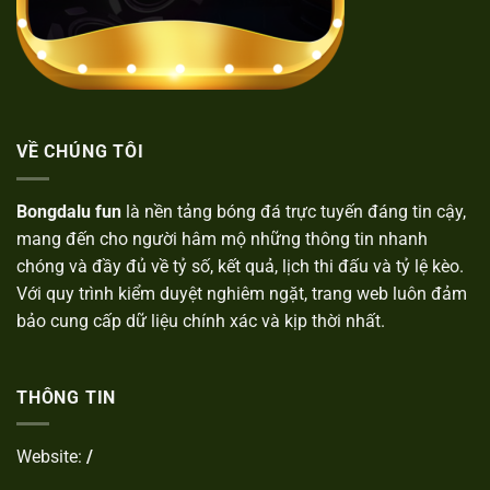
VỀ CHÚNG TÔI
Bongdalu fun
là nền tảng bóng đá trực tuyến đáng tin cậy,
mang đến cho người hâm mộ những thông tin nhanh
chóng và đầy đủ về tỷ số, kết quả, lịch thi đấu và tỷ lệ kèo.
Với quy trình kiểm duyệt nghiêm ngặt, trang web luôn đảm
bảo cung cấp dữ liệu chính xác và kịp thời nhất.
THÔNG TIN
Website:
/