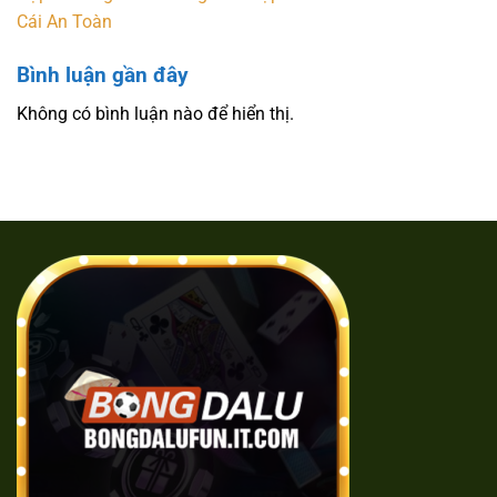
Cái An Toàn
Bình luận gần đây
Không có bình luận nào để hiển thị.