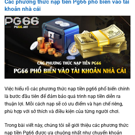
Các phương thức nạp tiền Pg66 phổ biến vào tài
khoản nhà cái
Việc hiểu rõ các phương thức nạp tiền pg66 phổ biến chính
là bước đầu tiên để đảm bảo quá trình nạp tiền diễn ra
thuận lợi. Mỗi cách nạp sẽ có ưu điểm và hạn chế riêng,
phù hợp với sở thích và điều kiện của từng người chơi.
Trong bài viết này, chúng tôi sẽ giới thiệu các phương thức
nạp tiền Pg66 được ưa chuộng nhất như chuyển khoản