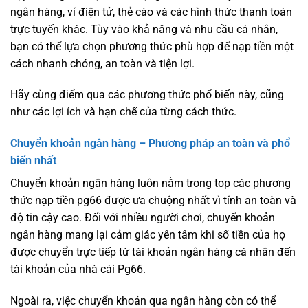
ngân hàng, ví điện tử, thẻ cào và các hình thức thanh toán
trực tuyến khác. Tùy vào khả năng và nhu cầu cá nhân,
bạn có thể lựa chọn phương thức phù hợp để nạp tiền một
cách nhanh chóng, an toàn và tiện lợi.
Hãy cùng điểm qua các phương thức phổ biến này, cũng
như các lợi ích và hạn chế của từng cách thức.
Chuyển khoản ngân hàng – Phương pháp an toàn và phổ
biến nhất
Chuyển khoản ngân hàng luôn nằm trong top các phương
thức nạp tiền pg66 được ưa chuộng nhất vì tính an toàn và
độ tin cậy cao. Đối với nhiều người chơi, chuyển khoản
ngân hàng mang lại cảm giác yên tâm khi số tiền của họ
được chuyển trực tiếp từ tài khoản ngân hàng cá nhân đến
tài khoản của nhà cái Pg66.
Ngoài ra, việc chuyển khoản qua ngân hàng còn có thể