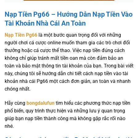
Nạp Tiền Pg66 – Hướng Dẫn Nạp Tiền Vào
Tài Khoản Nhà Cái An Toàn
Nạp Tiền Pg66
là một bước quan trọng đối với những
người chơi cá cược online muốn tham gia các trò chơi đổi
thưởng hoặc cá cược thể thao. Việc nạp tiền đúng cách
không chỉ giúp tránh mất tiền oan mà còn đảm bảo an
toàn và bảo mật thông tin tài khoản của bạn. Trong bài viết
này, chúng tôi sẽ hướng dẫn chi tiết cách nạp tiền vào tài
khoản nhà cái Pg66 một cách đơn giản, an toàn và nhanh
chóng nhất.
Hãy cùng
bongdalufun
tìm hiểu các phương thức nạp tiền
phổ biến, quy trình thực hiện và những lưu ý quan trọng
giúp bạn nạp tiền thành công mà không gặp rắc rối nào
nhé.