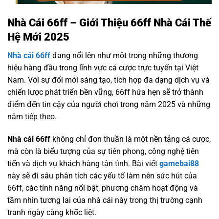
Nhà Cái 66ff – Giới Thiệu 66ff Nhà Cái Thế
Hệ Mới 2025
Nhà cái 66ff
đang nổi lên như một trong những thương
hiệu hàng đầu trong lĩnh vực cá cược trực tuyến tại Việt
Nam. Với sự đổi mới sáng tạo, tích hợp đa dạng dịch vụ và
chiến lược phát triển bền vững, 66ff hứa hẹn sẽ trở thành
điểm đến tin cậy của người chơi trong năm 2025 và những
năm tiếp theo.
Nhà cái 66ff
không chỉ đơn thuần là một nền tảng cá cược,
mà còn là biểu tượng của sự tiên phong, công nghệ tiên
tiến và dịch vụ khách hàng tận tình. Bài viết
gamebai88
này sẽ đi sâu phân tích các yếu tố làm nên sức hút của
66ff, các tính năng nổi bật, phương châm hoạt động và
tầm nhìn tương lai của nhà cái này trong thị trường cạnh
tranh ngày càng khốc liệt.