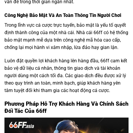
vấn đề trong thời gian ngắn nhất.
Công Nghệ Bảo Mật Và An Toàn Thông Tin Người Chơi
Trong lĩnh vực cá cược trực tuyến, bảo mật là yếu tố quyết
định thành công của một nhà cái. Nhà cái 66ff có hệ thống
bảo mật mạnh mẽ dựa trên công nghệ mã hóa cao cấp,
chống lại mọi hành vi xâm nhập, lừa đảo hay gian lận.
Luôn đặt quyền lợi khách hàng lên hàng đầu, 66ff cam kết
bảo vệ dữ liệu cá nhân, thông tin giao dịch và tài khoản
người dùng một cách tối đa. Các giao dịch đều được xử lý
theo quy trình an toàn, minh bạch, giúp khách hàng yên
tâm tuyệt đối khi tham gia các hoạt động cá cược.
Phương Pháp Hỗ Trợ Khách Hàng Và Chính Sách
Đối Tác Của 66ff