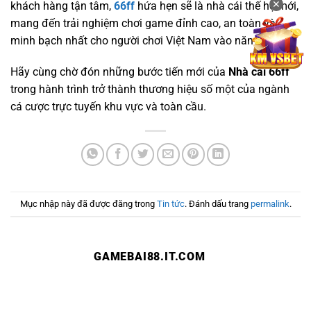
✕
khách hàng tận tâm,
66ff
hứa hẹn sẽ là nhà cái thế hệ mới,
mang đến trải nghiệm chơi game đỉnh cao, an toàn và
minh bạch nhất cho người chơi Việt Nam vào năm 2025.
Hãy cùng chờ đón những bước tiến mới của
Nhà cái 66ff
trong hành trình trở thành thương hiệu số một của ngành
cá cược trực tuyến khu vực và toàn cầu.
Mục nhập này đã được đăng trong
Tin tức
. Đánh dấu trang
permalink
.
GAMEBAI88.IT.COM