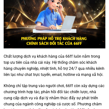
Chất lượng dịch vụ khách hàng của 66ff luôn nằm trong
top ưu tiên của nhà cái này. Hệ thống chăm sóc khách
hàng chuyên nghiệp, nhiệt tình, hỗ trợ 24/7 qua nhiều kênh
liên lạc như chat trực tuyến, email, hotline và mạng xã hội.
Không chỉ tập trung vào người chơi, 66ff còn xây dựng các
chương trình hợp tác, phản hồi đối tác chiến lược, nhà
cung cấp dịch vụ và đại lý nhằm thúc đẩy sự phát triển
chung của ngành công nghiệp cá cược số. Phương châm