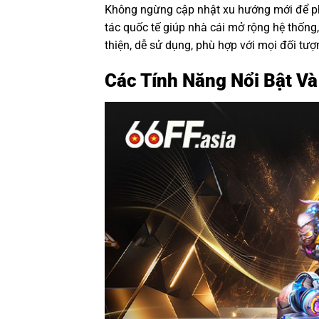
Không ngừng cập nhật xu hướng mới để phù
tác quốc tế giúp nhà cái mở rộng hệ thống,
thiện, dễ sử dụng, phù hợp với mọi đối tư
Các Tính Năng Nổi Bật Và