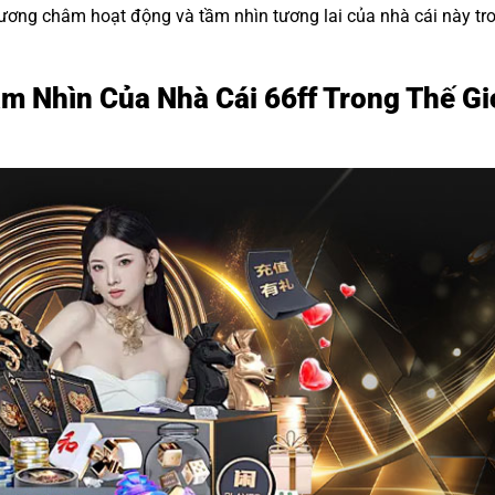
phương châm hoạt động và tầm nhìn tương lai của nhà cái này tr
 Nhìn Của Nhà Cái 66ff Trong Thế Gi