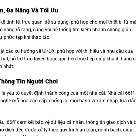
n, Đa Năng Và Tối Ưu
kế tinh tế, trực quan, dễ sử dụng, phù hợp cho mọi thiết bị từ m
c năng rõ ràng, cùng với hệ thống tìm kiếm nhanh chóng giúp
sự phức tạp khi thao tác.
ật các xu hướng về UI/UX, phù hợp với thị hiếu và nhu cầu của
hat, hỗ trợ trực tuyến hoặc gọi điện trực tiếp giúp khách hàng d
n nhất.
Thông Tin Người Chơi
 là yếu tố quyết định thành công của một nhà cái. Nhà cái 66ff
nghệ mã hóa cao cấp, chống lại mọi hành vi xâm nhập, lừa đả
, 66ff cam kết bảo vệ dữ liệu cá nhân, thông tin giao dịch và t
o dịch đều được xử lý theo quy trình an toàn, minh bạch, giúp