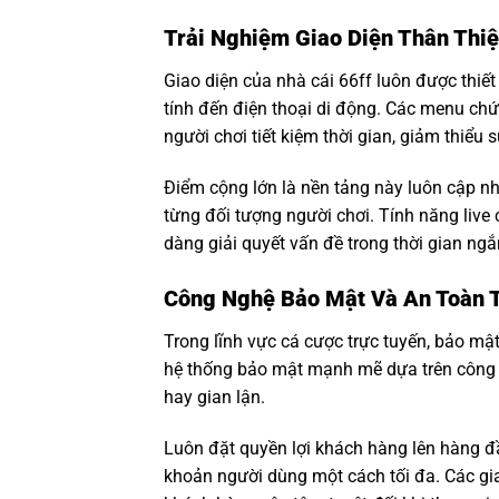
Trải Nghiệm Giao Diện Thân Thiệ
Giao diện của nhà cái 66ff luôn được thiết 
tính đến điện thoại di động. Các menu chứ
người chơi tiết kiệm thời gian, giảm thiểu 
Điểm cộng lớn là nền tảng này luôn cập nh
từng đối tượng người chơi. Tính năng live c
dàng giải quyết vấn đề trong thời gian ngắ
Công Nghệ Bảo Mật Và An Toàn 
Trong lĩnh vực cá cược trực tuyến, bảo mật
hệ thống bảo mật mạnh mẽ dựa trên công 
hay gian lận.
Luôn đặt quyền lợi khách hàng lên hàng đầu
khoản người dùng một cách tối đa. Các gia