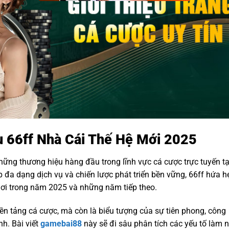
ệu 66ff Nhà Cái Thế Hệ Mới 2025
ững thương hiệu hàng đầu trong lĩnh vực cá cược trực tuyến tạ
p đa dạng dịch vụ và chiến lược phát triển bền vững, 66ff hứa h
hơi trong năm 2025 và những năm tiếp theo.
ền tảng cá cược, mà còn là biểu tượng của sự tiên phong, công
nh. Bài viết
gamebai88
này sẽ đi sâu phân tích các yếu tố làm 