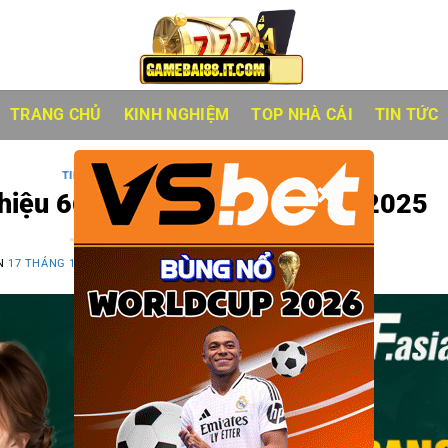
TRANG CHỦ
KINH NGHIỆM
TOP NHÀ CÁI
TIN TỨC
TIN TỨC
×
Thiệu 66ff Nhà Cái Thế Hệ Mới 2025
ÊN
17 THÁNG 10, 2025
BỞI
GAMEBAI88.IT.COM