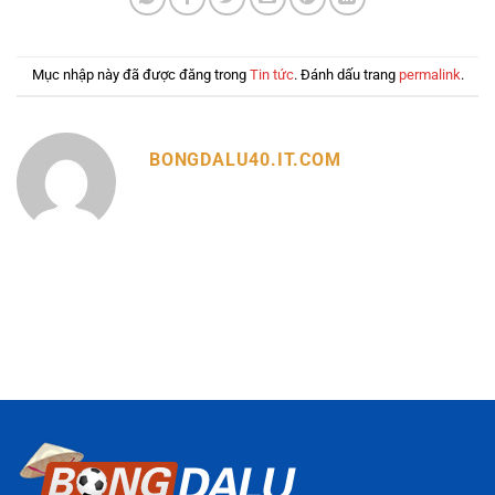
Mục nhập này đã được đăng trong
Tin tức
. Đánh dấu trang
permalink
.
BONGDALU40.IT.COM