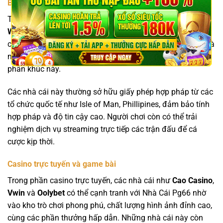
Bóng đá và thể thao trực tuyến
Trong lĩnh vực cá cược thể thao, các nhà cái như
SBOBET
,
W88
và
FB88
nổi bật với tỷ lệ cược cạnh tranh, đa dạng
các giải đấu lớn nhỏ, và dịch vụ live betting siêu tốc. Đây là
những đối thủ cạnh tranh trực tiếp với Nhà Cái Pg66 trong
phân khúc này.
Các nhà cái này thường sở hữu giấy phép hợp pháp từ các
tổ chức quốc tế như Isle of Man, Phillipines, đảm bảo tính
hợp pháp và độ tin cậy cao. Người chơi còn có thể trải
nghiệm dịch vụ streaming trực tiếp các trận đấu để cá
cược kịp thời.
Casino trực tuyến và game bài
Trong phần casino trực tuyến, các nhà cái như
Cao Casino
,
Vwin
và
Oolybet
có thể cạnh tranh với Nhà Cái Pg66 nhờ
vào kho trò chơi phong phú, chất lượng hình ảnh đỉnh cao,
cùng các phần thưởng hấp dẫn. Những nhà cái này còn