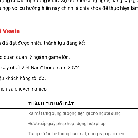
ộng ra các thị trường khác. Sự đổi mới công nghệ, nâng cấp gi
 hợp với xu hướng hiện nay chính là chìa khóa để thực hiện tầ
i Vswin
 đã đạt được nhiều thành tựu đáng kể:
ơ quan quản lý ngành game lớn.
n cậy nhất Việt Nam” trong năm 2022.
ệu khách hàng tối đa.
hiện và chuyên nghiệp.
THÀNH TỰU NỔI BẬT
Ra mắt ứng dụng di động tiện lợi cho người dùng
Được cấp giấy phép hoạt động hợp pháp
Tăng cường hệ thống bảo mật, nâng cấp giao diện