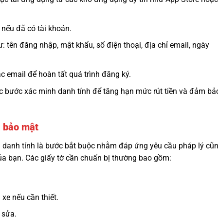
nếu đã có tài khoản.
ư: tên đăng nhập, mật khẩu, số điện thoại, địa chỉ email, ngày
 email để hoàn tất quá trình đăng ký.
ác bước xác minh danh tính để tăng hạn mức rút tiền và đảm bả
à bảo mật
h danh tính là bước bắt buộc nhằm đáp ứng yêu cầu pháp lý cũ
a bạn. Các giấy tờ cần chuẩn bị thường bao gồm:
 xe nếu cần thiết.
 sửa.