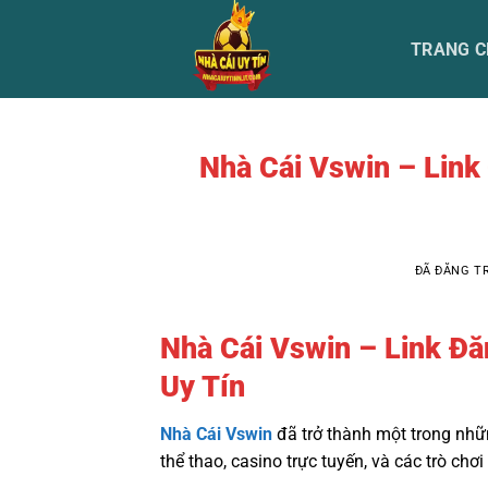
Chuyển
đến
TRANG 
nội
dung
Nhà Cái Vswin – Link
ĐÃ ĐĂNG T
Nhà Cái Vswin – Link Đ
Uy Tín
Nhà Cái Vswin
đã trở thành một trong nhữ
thể thao, casino trực tuyến, và các trò chơi