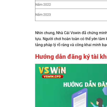
Năm 2022
Năm 2023
Nhìn chung, Nhà Cái Vswin đã chứng minh 
tựu. Người chơi hoàn toàn có thể yên tâm 
tảng pháp lý rõ ràng và công khai minh bạ
Hướng dẫn đăng ký tài kh