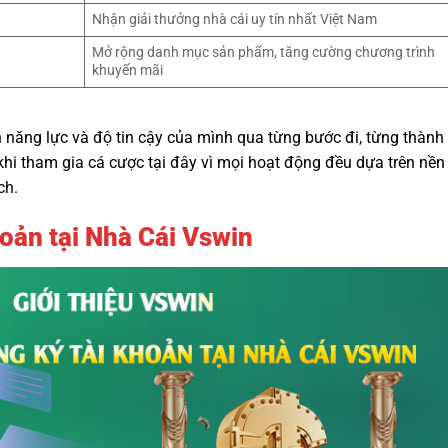
Nhận giải thưởng nhà cái uy tín nhất Việt Nam
Mở rộng danh mục sản phẩm, tăng cường chương trình
khuyến mãi
năng lực và độ tin cậy của mình qua từng bước đi, từng thành
khi tham gia cá cược tại đây vì mọi hoạt động đều dựa trên nền
ch.
oản tại Nhà Cái Vswin