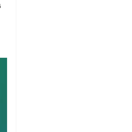
Nhận
App
ã
Tiền
Khuyến
Cược
Mãi
Tại
Uy
Nhà
Tín
Cái
66ff
Uy
Tín