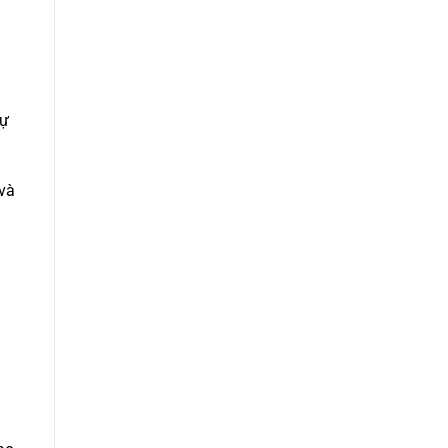
sự
 và