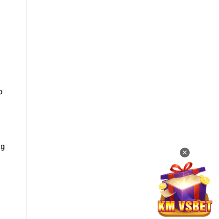
o
ng
✕