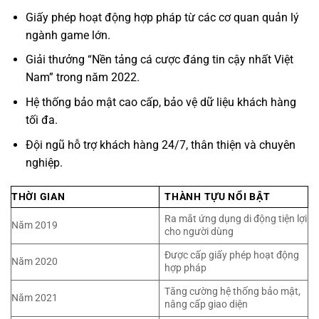
Giấy phép hoạt động hợp pháp từ các cơ quan quản lý
ngành game lớn.
Giải thưởng “Nền tảng cá cược đáng tin cậy nhất Việt
Nam” trong năm 2022.
Hệ thống bảo mật cao cấp, bảo vệ dữ liệu khách hàng
tối đa.
Đội ngũ hỗ trợ khách hàng 24/7, thân thiện và chuyên
nghiệp.
THỜI GIAN
THÀNH TỰU NỔI BẬT
Ra mắt ứng dụng di động tiện lợi
Năm 2019
cho người dùng
Được cấp giấy phép hoạt động
Năm 2020
hợp pháp
Tăng cường hệ thống bảo mật,
Năm 2021
nâng cấp giao diện