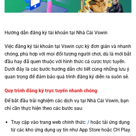
Hướng dẫn đăng ký tài khoản tại Nhà Cái Vswin
Việc đăng ký tài khoản tại Vswin cực kỳ đơn giản và nhanh
chóng, phù hợp với mọi đối tượng người chơi, dù là mới bắt
đầu hay đã quen thuộc với hình thức cá cược trực tuyến.
Dưới đây là các bước hướng dẫn chi tiết cùng những lưu ý
quan trọng để đảm bảo quá trình đăng ký diễn ra suôn sẻ.
Quy trình đăng ký trực tuyến nhanh chóng
Để bắt đầu trải nghiệm các dịch vụ tại Nhà Cái Vswin, bạn
chỉ cần thực hiện theo các bước sau:
Truy cập vào trang web chính thức:
/
hoặc tải ứng dụng
từ các kho ứng dụng uy tín như App Store hoặc CH Play.