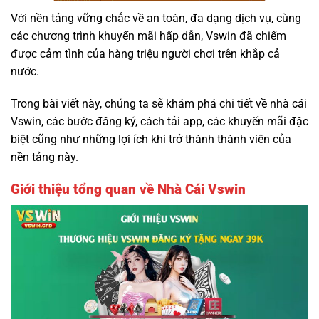
Với nền tảng vững chắc về an toàn, đa dạng dịch vụ, cùng
các chương trình khuyến mãi hấp dẫn, Vswin đã chiếm
được cảm tình của hàng triệu người chơi trên khắp cả
nước.
Trong bài viết này, chúng ta sẽ khám phá chi tiết về nhà cái
Vswin, các bước đăng ký, cách tải app, các khuyến mãi đặc
biệt cũng như những lợi ích khi trở thành thành viên của
nền tảng này.
Giới thiệu tổng quan về Nhà Cái Vswin