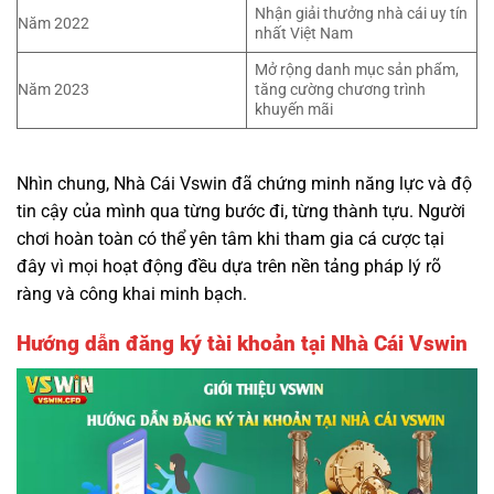
Nhận giải thưởng nhà cái uy tín
Năm 2022
nhất Việt Nam
Mở rộng danh mục sản phẩm,
Năm 2023
tăng cường chương trình
khuyến mãi
Nhìn chung, Nhà Cái Vswin đã chứng minh năng lực và độ
tin cậy của mình qua từng bước đi, từng thành tựu. Người
chơi hoàn toàn có thể yên tâm khi tham gia cá cược tại
đây vì mọi hoạt động đều dựa trên nền tảng pháp lý rõ
ràng và công khai minh bạch.
Hướng dẫn đăng ký tài khoản tại Nhà Cái Vswin