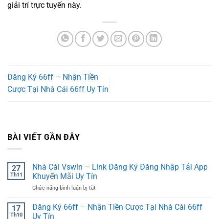
giải trí trực tuyến này.
Đăng Ký 66ff – Nhận Tiền
Cược Tại Nhà Cái 66ff Uy Tín
BÀI VIẾT GẦN ĐÂY
Nhà Cái Vswin – Link Đăng Ký Đăng Nhập Tải App
27
Th11
Khuyến Mãi Uy Tín
ở
Chức năng bình luận bị tắt
Nhà
Cái
Đăng Ký 66ff – Nhận Tiền Cược Tại Nhà Cái 66ff
17
Vswin
Th10
Uy Tín