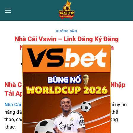
Chuyển
đến
nội
dung
HƯỚNG DẪN
Nhà Cái Vswin – Link Đăng Ký Đăng
Nhập Tải App Khuyến Mãi Uy Tín
×
ĐÃ ĐĂNG TRÊN
27.11.2025
BỞI
NHACAIUYTINN.IT.COM
Nhà Cái Vswin – Link Đăng Ký Đăng Nhập
Tải App Khuyến Mãi Uy Tín
Nhà Cái Vswin
đã trở thành một trong những địa chỉ uy tín
hàng đầu dành cho những người đam mê cá cược thể
thao, casino trực tuyến, và các trò chơi giải trí đa dạng
khác.