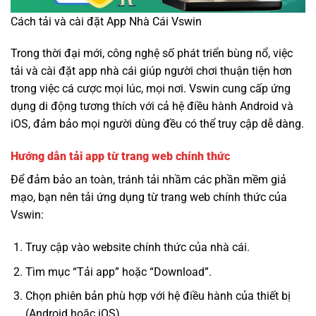
Cách tải và cài đặt App Nhà Cái Vswin
Trong thời đại mới, công nghệ số phát triển bùng nổ, việc
tải và cài đặt app nhà cái giúp người chơi thuận tiện hơn
trong việc cá cược mọi lúc, mọi nơi. Vswin cung cấp ứng
dụng di động tương thích với cả hệ điều hành Android và
iOS, đảm bảo mọi người dùng đều có thể truy cập dễ dàng.
Hướng dẫn tải app từ trang web chính thức
Để đảm bảo an toàn, tránh tải nhầm các phần mềm giả
mạo, bạn nên tải ứng dụng từ trang web chính thức của
Vswin:
Truy cập vào website chính thức của nhà cái.
Tìm mục “Tải app” hoặc “Download”.
Chọn phiên bản phù hợp với hệ điều hành của thiết bị
(Android hoặc iOS).