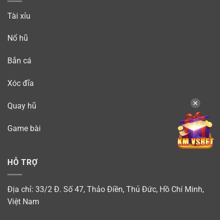
Tài xỉu
Nổ hũ
Bắn cá
Xóc đĩa
✕
Quay hũ
Game bài
HỖ TRỢ
Địa chỉ: 33/2 Đ. Số 47, Thảo Điền, Thủ Đức, Hồ Chí Minh,
Việt Nam