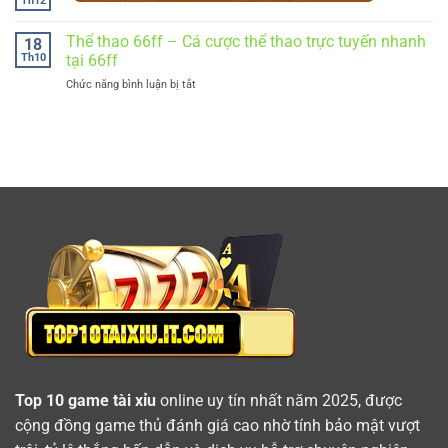
Th12
Thể thao 66ff – Cá cược thể thao trực tuyến nhanh
18
Th10
tại 66ff
ở
Chức năng bình luận bị tắt
Thể
thao
66ff
–
Cá
cược
thể
thao
trực
tuyến
nhanh
tại
66ff
Top 10 game tài xỉu
online uy tín nhất năm 2025, được
cộng đồng game thủ đánh giá cao nhờ tính bảo mật vượt