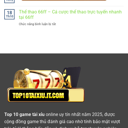
Th12
Thể thao 66ff – Cá cược thể thao trực tuyến nhanh
18
Th10
tại 66ff
ở
Chức năng bình luận bị tắt
Thể
thao
66ff
–
Cá
cược
thể
thao
trực
tuyến
nhanh
tại
66ff
Top 10 game tài xỉu
online uy tín nhất năm 2025, được
cộng đồng game thủ đánh giá cao nhờ tính bảo mật vượt