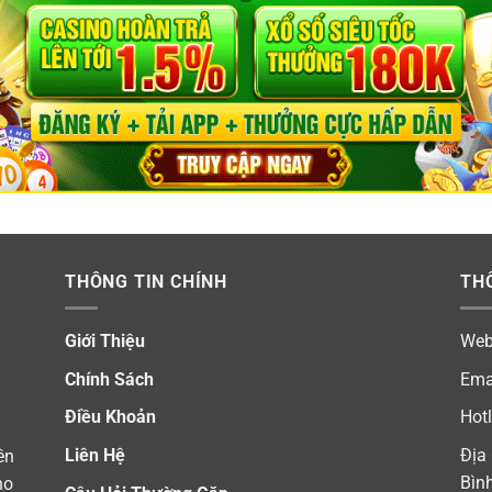
TIẾP TỤC ĐỌC
→
THÔNG TIN CHÍNH
THÔ
Giới Thiệu
Web
Chính Sách
Ema
Điều Khoản
Hot
Liên Hệ
Địa
ên
Bìn
no