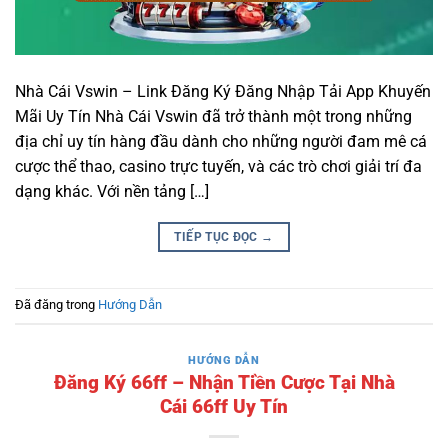
Nhà Cái Vswin – Link Đăng Ký Đăng Nhập Tải App Khuyến
Mãi Uy Tín Nhà Cái Vswin đã trở thành một trong những
địa chỉ uy tín hàng đầu dành cho những người đam mê cá
cược thể thao, casino trực tuyến, và các trò chơi giải trí đa
dạng khác. Với nền tảng […]
TIẾP TỤC ĐỌC
→
Đã đăng trong
Hướng Dẫn
HƯỚNG DẪN
Đăng Ký 66ff – Nhận Tiền Cược Tại Nhà
Cái 66ff Uy Tín