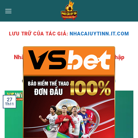
Chuyển
đến
nội
dung
LƯU TRỮ CỦA TÁC GIẢ:
NHACAIUYTINN.IT.COM
HƯỚNG DẪN
×
Nhà Cái Vswin – Link Đăng Ký Đăng Nhập
Tải App Khuyến Mãi Uy Tín
ĐÃ ĐĂNG TRÊN
27.11.2025
BỞI
NHACAIUYTINN.IT.COM
27
Th11