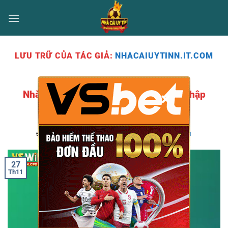
Chuyển
đến
nội
dung
LƯU TRỮ CỦA TÁC GIẢ:
NHACAIUYTINN.IT.COM
HƯỚNG DẪN
×
Nhà Cái Vswin – Link Đăng Ký Đăng Nhập
Tải App Khuyến Mãi Uy Tín
ĐÃ ĐĂNG TRÊN
27.11.2025
BỞI
NHACAIUYTINN.IT.COM
27
Th11