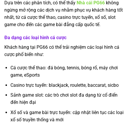
Dựa trên các phân tích, có thể thấy
Nhà cái PG66
không
ngừng mở rộng các dịch vụ nhằm phục vụ khách hàng tốt
nhất, từ cá cược thể thao, casino trực tuyến, xổ số, slot
game cho đến các game bài đẳng cấp quốc tế.
Đa dạng các loại hình cá cược
Khách hàng tại PG66 có thể trải nghiệm các loại hình cá
cược phổ biến như:
Cá cược thể thao: đá bóng, tennis, bóng rổ, máy chơi
game, eSports
Casino trực tuyến: blackjack, roulette, baccarat, sicbo
Sảnh game slot: các trò chơi slot đa dạng từ cổ điển
đến hiện đại
Xổ số và game bài trực tuyến: cập nhật liên tục các loại
xổ số truyền thống và mới