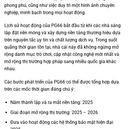
phong phú, cũng như việc duy trì một hình ảnh chuyên
nghiệp, minh bạch trong mọi hoạt động.
Lịch sử hoạt động của PG66 bắt đầu từ khi các nhà sáng
lập đặt nền móng và xây dựng nền tảng thương hiệu dựa
trên nguyên tắc uy tín và chất lượng dịch vụ. Trong suốt
quãng thời gian tồn tại, nhà cái này đã không ngừng mở
rộng danh mục trò chơi, cập nhật công nghệ mới nhất và
mở rộng thị trường hợp pháp sang nhiều quốc gia khác
nhau.
Các bước phát triển của PG66 có thể được tổng hợp dựa
trên các mốc thời gian đáng chú ý:
Năm thành lập và ra mắt nền tảng: 2025
Giai đoạn mở rộng thị trường: 2025 – 2026
Đưa vào hoạt động các hệ thống bảo mật hiện đại: