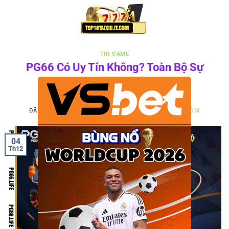
Chuyển
đến
nội
dung
TIN GAME
PG66 Có Uy Tín Không? Toàn Bộ Sự
Thật Cần Biết
×
ĐÃ ĐĂNG TRÊN
4 THÁNG 12, 2025
BỞI
TOP10TAIXIU.IT.COM
04
Th12