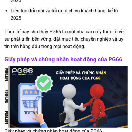
2025
Liên tục đổi mới và tối ưu dịch vụ khách hàng: kể từ
2025
Thực tế này cho thấy PG66 là một nhà cái có ý thức rõ về
sự phát triển bền vững, đặt mục tiêu chuyên nghiệp và uy
tín trên hàng đầu trong mọi hoạt động.
Giấy phép và chứng nhận hoạt động của PG66
Giấy phép và chứng nhận hoạt động của PG66