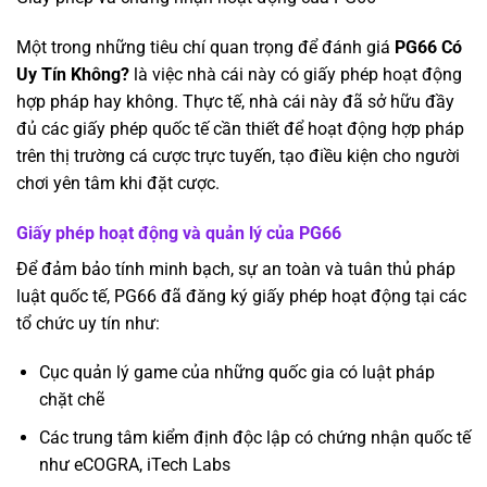
Một trong những tiêu chí quan trọng để đánh giá
PG66 Có
Uy Tín Không?
là việc nhà cái này có giấy phép hoạt động
hợp pháp hay không. Thực tế, nhà cái này đã sở hữu đầy
đủ các giấy phép quốc tế cần thiết để hoạt động hợp pháp
trên thị trường cá cược trực tuyến, tạo điều kiện cho người
chơi yên tâm khi đặt cược.
Giấy phép hoạt động và quản lý của PG66
Để đảm bảo tính minh bạch, sự an toàn và tuân thủ pháp
luật quốc tế, PG66 đã đăng ký giấy phép hoạt động tại các
tổ chức uy tín như:
Cục quản lý game của những quốc gia có luật pháp
chặt chẽ
Các trung tâm kiểm định độc lập có chứng nhận quốc tế
như eCOGRA, iTech Labs