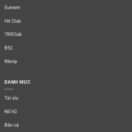
Sunwin
Hit Club
789Club
B52
Rikvip
DANH MỤC
Tài xỉu
Nổ hũ
Bắn cá