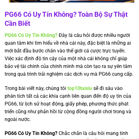
PG66 Có Uy Tín Không? Toàn Bộ Sự Thật
Cần Biết
PG66 Có Uy Tín Không?
Đây là câu hỏi được nhiều người
quan tâm khi tìm hiểu về nhà cái này, đặc biệt là những ai
mới bắt đầu bước chân vào thế giới cá cược trực tuyến.
Việc xác định độ tin cậy của một nhà cái không chỉ giúp
bảo vệ tài chính của chính mình mà còn tạo ra sự yên tâm
trong quá trình trải nghiệm các dịch vụ mà PG66 cung cấp.
Trong bài viết này, chúng tôi
top10taixiu
sẽ đi sâu vào
phân tích tất cả các khía cạnh liên quan đến độ uy tín của
PG66, từ lịch sử hoạt động, giấy phép, phương thức phát
triển cũng như phản hồi từ cộng đồng người chơi trong và
ngoài nước.
PG66 Có Uy Tín Không?
Chắc chắn là câu hỏi mang tính