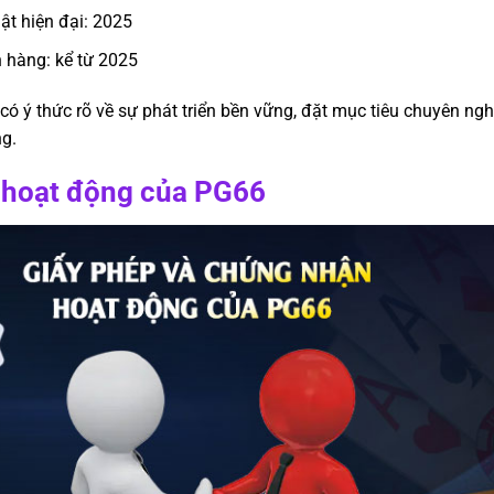
t hiện đại: 2025
h hàng: kể từ 2025
có ý thức rõ về sự phát triển bền vững, đặt mục tiêu chuyên ngh
ng.
 hoạt động của PG66