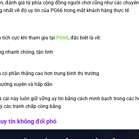
n, đánh giá từ phía cộng đồng người chơi cũng như các chuyên
g nhất về độ uy tín của PG66 trong mắt khách hàng thực tế.
 tích cực khi tham gia tại
PG66
, đặc biệt là về:
g nhanh chóng, tận tình
và có phần thắng cao hơn trung bình thị trường
thường xuyên và hấp dẫn
 cái này luôn giữ vững uy tín bằng cách minh bạch trong các h
lý các tranh chấp công bằng.
uy tín không đối phó