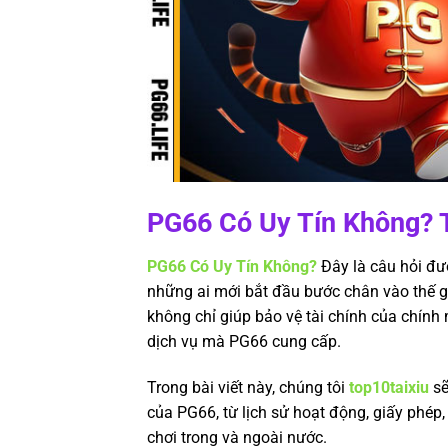
PG66 Có Uy Tín Không? T
PG66 Có Uy Tín Không?
Đây là câu hỏi đượ
những ai mới bắt đầu bước chân vào thế gi
không chỉ giúp bảo vệ tài chính của chính
dịch vụ mà PG66 cung cấp.
Trong bài viết này, chúng tôi
top10taixiu
sẽ
của PG66, từ lịch sử hoạt động, giấy phép
chơi trong và ngoài nước.