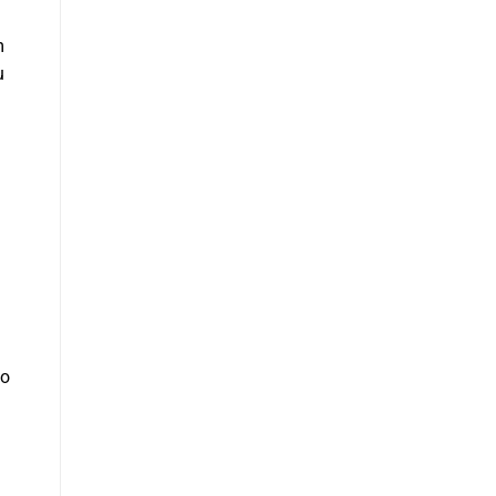
m
u
ạo