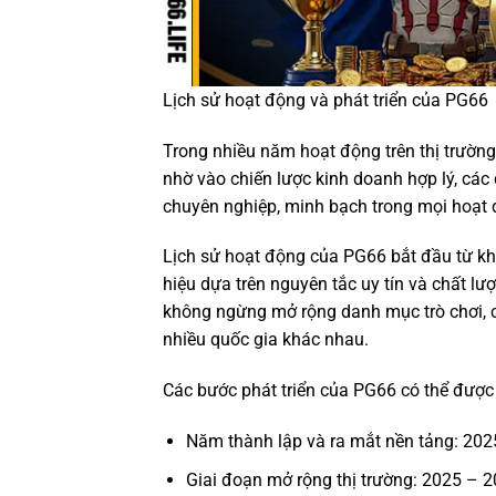
Lịch sử hoạt động và phát triển của PG66
Trong nhiều năm hoạt động trên thị trườn
nhờ vào chiến lược kinh doanh hợp lý, các
chuyên nghiệp, minh bạch trong mọi hoạt 
Lịch sử hoạt động của PG66 bắt đầu từ k
hiệu dựa trên nguyên tắc uy tín và chất lượ
không ngừng mở rộng danh mục trò chơi, 
nhiều quốc gia khác nhau.
Các bước phát triển của PG66 có thể được 
Năm thành lập và ra mắt nền tảng: 202
Giai đoạn mở rộng thị trường: 2025 – 