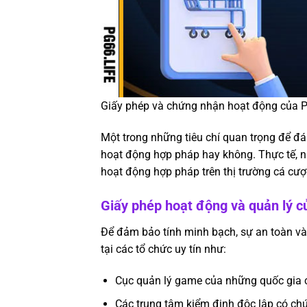
Giấy phép và chứng nhận hoạt động của 
Một trong những tiêu chí quan trọng để đ
hoạt động hợp pháp hay không. Thực tế, nh
hoạt động hợp pháp trên thị trường cá cược
Giấy phép hoạt động và quản lý 
Để đảm bảo tính minh bạch, sự an toàn và
tại các tổ chức uy tín như:
Cục quản lý game của những quốc gia c
Các trung tâm kiểm định độc lập có c