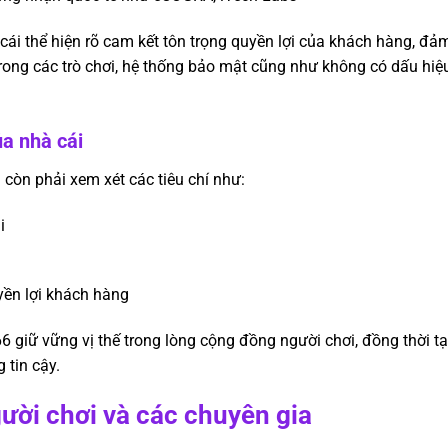
ái thể hiện rõ cam kết tôn trọng quyền lợi của khách hàng, đả
rong các trò chơi, hệ thống bảo mật cũng như không có dấu hiệ
ủa nhà cái
 còn phải xem xét các tiêu chí như:
i
yền lợi khách hàng
6 giữ vững vị thế trong lòng cộng đồng người chơi, đồng thời t
 tin cậy.
ười chơi và các chuyên gia