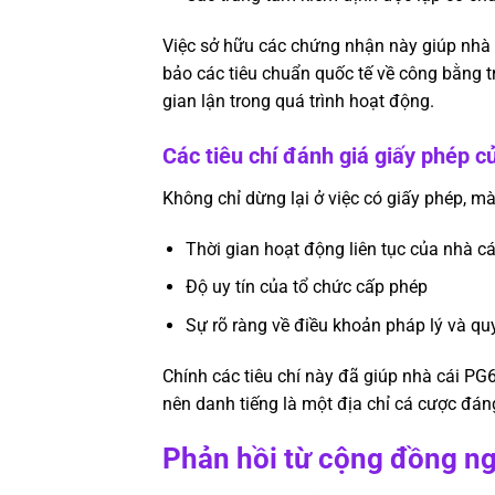
Việc sở hữu các chứng nhận này giúp nhà c
bảo các tiêu chuẩn quốc tế về công bằng t
gian lận trong quá trình hoạt động.
Các tiêu chí đánh giá giấy phép c
Không chỉ dừng lại ở việc có giấy phép, mà
Thời gian hoạt động liên tục của nhà cá
Độ uy tín của tổ chức cấp phép
Sự rõ ràng về điều khoản pháp lý và qu
Chính các tiêu chí này đã giúp nhà cái PG6
nên danh tiếng là một địa chỉ cá cược đáng
Phản hồi từ cộng đồng ng