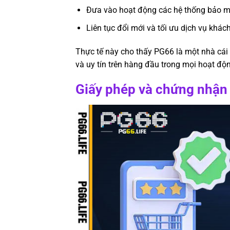
Đưa vào hoạt động các hệ thống bảo mậ
Liên tục đổi mới và tối ưu dịch vụ khác
Thực tế này cho thấy PG66 là một nhà cái 
và uy tín trên hàng đầu trong mọi hoạt độ
Giấy phép và chứng nhận