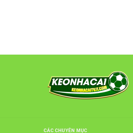
CÁC CHUYÊN MỤC