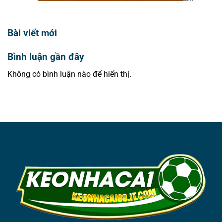
Bài viết mới
Bình luận gần đây
Không có bình luận nào để hiển thị.