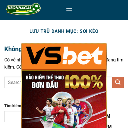
Chuyển
đến
nội
dung
LƯU TRỮ DANH MỤC:
SOI KÈO
Không kết quả
×
Có vẻ như chúng tôi không tìm thấy những gì bạn đang tìm
kiếm. Có lẽ việc tìm kiếm có thể giúp ích.
Tìm kiếm
TÌM
KIẾM