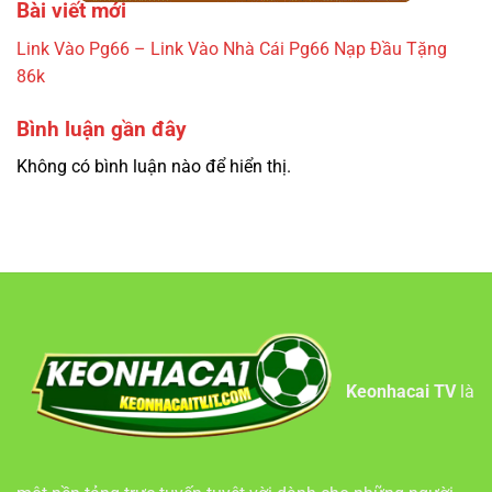
Bài viết mới
Link Vào Pg66 – Link Vào Nhà Cái Pg66 Nạp Đầu Tặng
86k
Bình luận gần đây
Không có bình luận nào để hiển thị.
Keonhacai TV
là