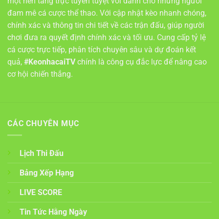
một nền tảng trực tuyến tuyệt vời dành cho những người
đam mê cá cược thể thao. Với cập nhật kèo nhanh chóng,
chính xác và thông tin chi tiết về các trận đấu, giúp người
chơi đưa ra quyết định chính xác và tối ưu. Cung cấp tỷ lệ
cá cược trực tiếp, phân tích chuyên sâu và dự đoán kết
quả,
#KeonhacaiTV
chính là công cụ đắc lực để nâng cao
cơ hội chiến thắng.
CÁC CHUYÊN MỤC
Lịch Thi Đấu
Bảng Xếp Hạng
LIVE SCORE
Tin Tức Hằng Ngày