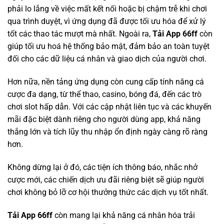
phải lo lắng về việc mất kết nối hoặc bị chậm trễ khi chơi
qua trình duyệt, vì ứng dụng đã được tối ưu hóa để xử lý
tốt các thao tác mượt mà nhất. Ngoài ra,
Tải App 66ff
còn
giúp tối ưu hoá hệ thống bảo mật, đảm bảo an toàn tuyệt
đối cho các dữ liệu cá nhân và giao dịch của người chơi.
Hơn nữa, nền tảng ứng dụng còn cung cấp tính năng cá
cược đa dạng, từ thể thao, casino, bóng đá, đến các trò
chơi slot hấp dẫn. Với các cập nhật liên tục và các khuyến
mãi đặc biệt dành riêng cho người dùng app, khả năng
thắng lớn và tích lũy thu nhập ổn định ngày càng rõ ràng
hơn.
Không dừng lại ở đó, các tiện ích thông báo, nhắc nhở
cược mới, các chiến dịch ưu đãi riêng biệt sẽ giúp người
chơi không bỏ lỡ cơ hội thưởng thức các dịch vụ tốt nhất.
Tải App 66ff
còn mang lại khả năng cá nhân hóa trải