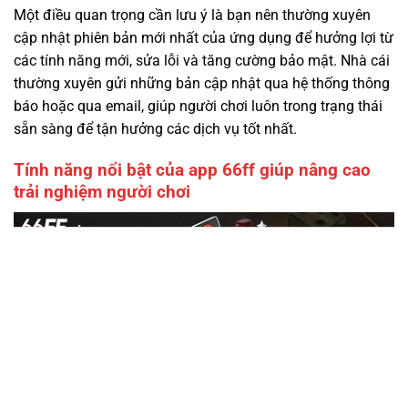
Một điều quan trọng cần lưu ý là bạn nên thường xuyên
cập nhật phiên bản mới nhất của ứng dụng để hưởng lợi từ
các tính năng mới, sửa lỗi và tăng cường bảo mật. Nhà cái
thường xuyên gửi những bản cập nhật qua hệ thống thông
báo hoặc qua email, giúp người chơi luôn trong trạng thái
sẵn sàng để tận hưởng các dịch vụ tốt nhất.
Tính năng nổi bật của app 66ff giúp nâng cao
trải nghiệm người chơi