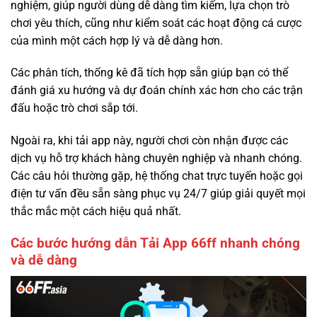
nghiệm, giúp người dùng dễ dàng tìm kiếm, lựa chọn trò
chơi yêu thích, cũng như kiểm soát các hoạt động cá cược
của mình một cách hợp lý và dễ dàng hơn.
Các phân tích, thống kê đã tích hợp sẵn giúp bạn có thể
đánh giá xu hướng và dự đoán chính xác hơn cho các trận
đấu hoặc trò chơi sắp tới.
Ngoài ra, khi tải app này, người chơi còn nhận được các
dịch vụ hỗ trợ khách hàng chuyên nghiệp và nhanh chóng.
Các câu hỏi thường gặp, hệ thống chat trực tuyến hoặc gọi
điện tư vấn đều sẵn sàng phục vụ 24/7 giúp giải quyết mọi
thắc mắc một cách hiệu quả nhất.
Các bước hướng dẫn Tải App 66ff nhanh chóng
và dễ dàng