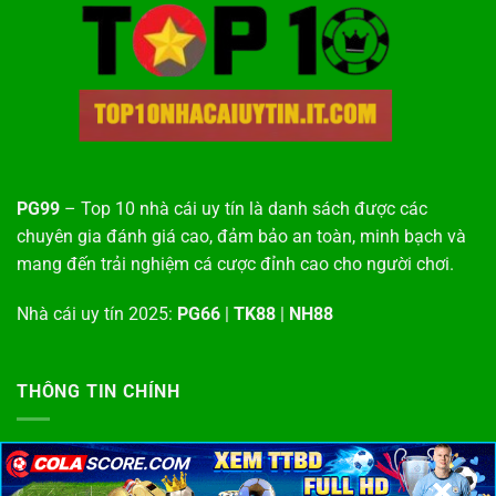
PG99
– Top 10 nhà cái uy tín là danh sách được các
chuyên gia đánh giá cao, đảm bảo an toàn, minh bạch và
mang đến trải nghiệm cá cược đỉnh cao cho người chơi.
Nhà cái uy tín 2025:
PG66
|
TK88
|
NH88
THÔNG TIN CHÍNH
Giới Thiệu
×
×
×