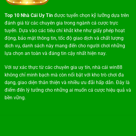
Top 10 Nhà Cái Uy Tín
được tuyển chọn kỹ lưỡng dựa trên
đánh giá từ các chuyên gia trong ngành cá cược trực
tuyến. Dựa vào các tiêu chí khắt khe như giấy phép hoạt
động, bảo mật thông tin, tốc độ giao dịch và chất lượng
dịch vụ, danh sách này mang đến cho người chơi những
lựa chọn an toàn và đáng tin cậy nhất hiện nay.
Với sự xác thực từ các chuyên gia uy tín,
nhà cái win88
không chỉ minh bạch mà còn nổi bật với kho trò chơi đa
dạng, giao diện thân thiện và nhiều ưu đãi hấp dẫn. Đây là
điểm đến lý tưởng cho những ai muốn cá cược hiệu quả và
bền vững.