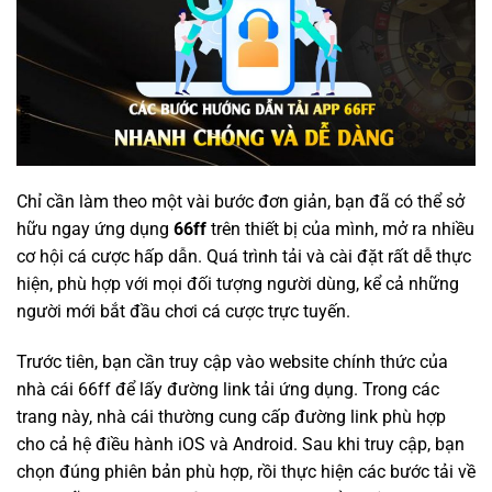
Chỉ cần làm theo một vài bước đơn giản, bạn đã có thể sở
hữu ngay ứng dụng
66ff
trên thiết bị của mình, mở ra nhiều
cơ hội cá cược hấp dẫn. Quá trình tải và cài đặt rất dễ thực
hiện, phù hợp với mọi đối tượng người dùng, kể cả những
người mới bắt đầu chơi cá cược trực tuyến.
Trước tiên, bạn cần truy cập vào website chính thức của
nhà cái 66ff để lấy đường link tải ứng dụng. Trong các
trang này, nhà cái thường cung cấp đường link phù hợp
cho cả hệ điều hành iOS và Android. Sau khi truy cập, bạn
chọn đúng phiên bản phù hợp, rồi thực hiện các bước tải về