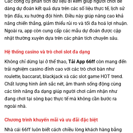
Các công cụ phân tích dữ liệu đi kèm giúp người chơi dễ
dàng dự đoán kết quả dựa trên các số liệu thực tế, lịch sử
trận đấu, xu hướng đội hình. Điều này giúp nâng cao khả
năng chiến thắng, giảm thiểu rủi ro và tối đa hoá lợi nhuận.
Ngoài ra, app còn cung cấp các mẫu dự đoán được cập
nhật thường xuyên dựa trên các phân tích chuyên sâu.
Hệ thống casino và trò chơi slot đa dạng
Không chỉ dừng lại ở thể thao,
Tải App 66ff
còn mang đến
trải nghiệm casino đỉnh cao với các trò chơi bàn như
roulette, baccarat, blackjack và các slot game HOT trend.
Chất lượng hình ảnh sắc nét, âm thanh sống động cùng
các tính năng đa dạng giúp người chơi cảm nhận như
đang chơi tại sòng bạc thực tế mà không cần bước ra
ngoài nhà.
Chương trình khuyến mãi và ưu đãi đặc biệt
Nhà cái 66ff luôn biết cách chiều lòng khách hàng bằng