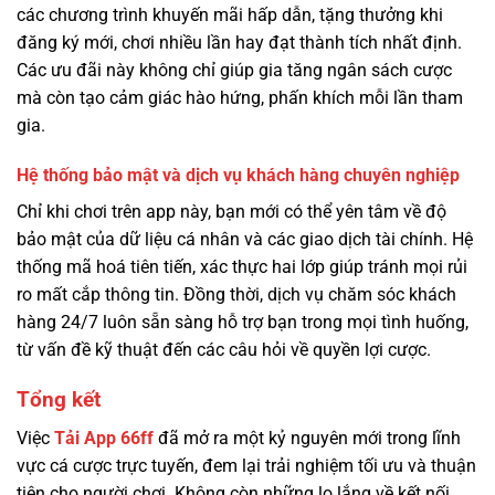
các chương trình khuyến mãi hấp dẫn, tặng thưởng khi
đăng ký mới, chơi nhiều lần hay đạt thành tích nhất định.
Các ưu đãi này không chỉ giúp gia tăng ngân sách cược
mà còn tạo cảm giác hào hứng, phấn khích mỗi lần tham
gia.
Hệ thống bảo mật và dịch vụ khách hàng chuyên nghiệp
Chỉ khi chơi trên app này, bạn mới có thể yên tâm về độ
bảo mật của dữ liệu cá nhân và các giao dịch tài chính. Hệ
thống mã hoá tiên tiến, xác thực hai lớp giúp tránh mọi rủi
ro mất cắp thông tin. Đồng thời, dịch vụ chăm sóc khách
hàng 24/7 luôn sẵn sàng hỗ trợ bạn trong mọi tình huống,
từ vấn đề kỹ thuật đến các câu hỏi về quyền lợi cược.
Tổng kết
Việc
Tải App 66ff
đã mở ra một kỷ nguyên mới trong lĩnh
vực cá cược trực tuyến, đem lại trải nghiệm tối ưu và thuận
tiện cho người chơi. Không còn những lo lắng về kết nối,