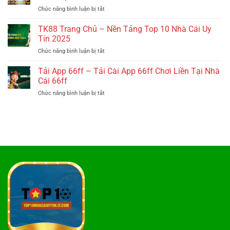
–
ở
Chức năng bình luận bị tắt
Nhà
Trang
Cái
Chủ
TK88 Trang Chủ – Nền Tảng Top 10 Nhà Cái Uy
Uy
NH88
Tín
Tín 2025
–
Số
ở
Chức năng bình luận bị tắt
Nền
#1
TK88
Tảng
Việt
Trang
Tải App 66ff – Tải Cài App 66ff Chơi Liền Tại Nhà
Cá
Nam
Chủ
Cược
Cái 66ff
2025
–
Uy
ở
Chức năng bình luận bị tắt
Nền
Tín,
Tải
Tảng
Minh
App
Top
Bạch
66ff
10
–
Nhà
Tải
Cái
Cài
Uy
App
Tín
66ff
2025
Chơi
Liền
Tại
Nhà
Cái
66ff