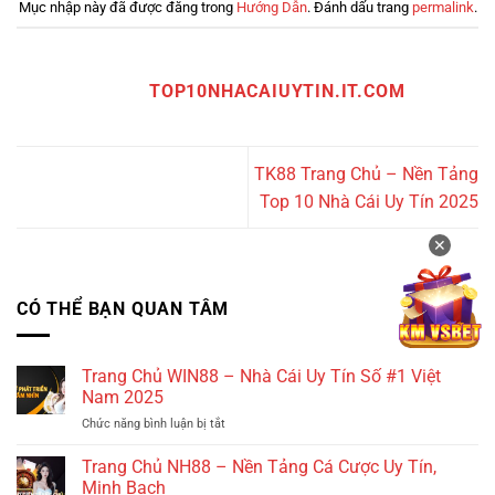
Mục nhập này đã được đăng trong
Hướng Dẫn
. Đánh dấu trang
permalink
.
TOP10NHACAIUYTIN.IT.COM
TK88 Trang Chủ – Nền Tảng
Top 10 Nhà Cái Uy Tín 2025
✕
CÓ THỂ BẠN QUAN TÂM
Trang Chủ WIN88 – Nhà Cái Uy Tín Số #1 Việt
Nam 2025
ở
Chức năng bình luận bị tắt
Trang
Chủ
Trang Chủ NH88 – Nền Tảng Cá Cược Uy Tín,
WIN88
Minh Bạch