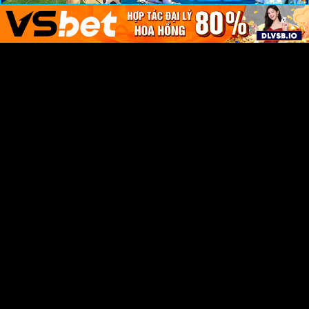
Chính Sách
Điều Khoản
Liên Hệ
Câu hỏi Thường Gặp
THÔNG TIN LIÊN HỆ
Tập đoàn: Top 10 nhà cái uy tín
U888
Điện Thoại: (+84) 523196418
Website:
/
Địa Chỉ: 75 Hưng Nhơn, Tân Kiên, Bình Chánh, Hồ Chí Minh,
Việt Nam
Hashtag: #
pg66
#top10nhacaiuytin #topnhacaiuytin
#nhacaiuytincom #
win88
#
linkvaonhacaiuytin
#
tk88