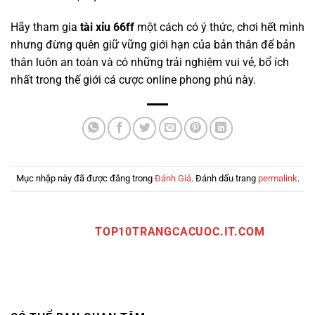
Hãy tham gia
tài xỉu 66ff
một cách có ý thức, chơi hết mình
nhưng đừng quên giữ vững giới hạn của bản thân để bản
thân luôn an toàn và có những trải nghiệm vui vẻ, bổ ích
nhất trong thế giới cá cược online phong phú này.
Mục nhập này đã được đăng trong
Đánh Giá
. Đánh dấu trang
permalink
.
TOP10TRANGCACUOC.IT.COM