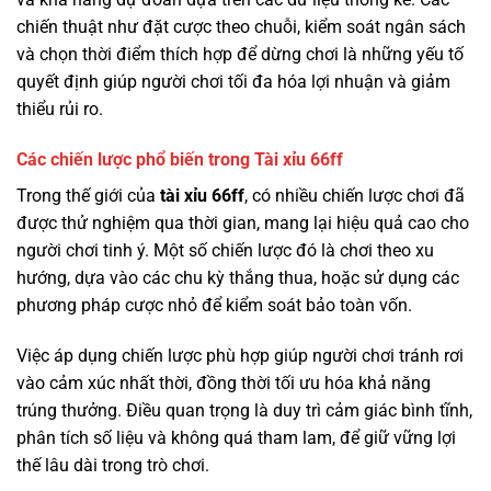
chiến thuật như đặt cược theo chuỗi, kiểm soát ngân sách
và chọn thời điểm thích hợp để dừng chơi là những yếu tố
quyết định giúp người chơi tối đa hóa lợi nhuận và giảm
thiểu rủi ro.
Các chiến lược phổ biến trong Tài xỉu 66ff
Trong thế giới của
tài xỉu 66ff
, có nhiều chiến lược chơi đã
được thử nghiệm qua thời gian, mang lại hiệu quả cao cho
người chơi tinh ý. Một số chiến lược đó là chơi theo xu
hướng, dựa vào các chu kỳ thắng thua, hoặc sử dụng các
phương pháp cược nhỏ để kiểm soát bảo toàn vốn.
Việc áp dụng chiến lược phù hợp giúp người chơi tránh rơi
vào cảm xúc nhất thời, đồng thời tối ưu hóa khả năng
trúng thưởng. Điều quan trọng là duy trì cảm giác bình tĩnh,
phân tích số liệu và không quá tham lam, để giữ vững lợi
thế lâu dài trong trò chơi.