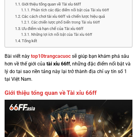
Giới thiệu tổng quan về Tài xỉu 66ff
Phân tích các đặc điểm nổi bật của Tài xỉu 66ff
Các cách chơi tài xỉu 66ff và chiến lược hiệu quả
Các chiến lược phổ biến trong Tài xỉu 66ff
Ưu điểm và hạn chế của Tài xỉu 66ff
Những lợi ích nổi bật của Tài xỉu 66ff
Tổng kết
Bài viết này
top10trangcacuoc
sẽ giúp bạn khám phá sâu
hơn về thế giới của
tài xỉu 66ff
, những đặc điểm nổi bật và
lý do tại sao nền tảng này lại trở thành địa chỉ uy tín số 1
tại Việt Nam.
Giới thiệu tổng quan về Tài xỉu 66ff