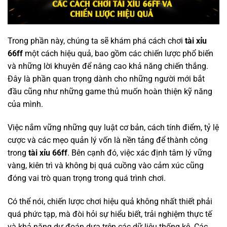
Trong phần này, chúng ta sẽ khám phá cách chơi
tài xỉu
66ff
một cách hiệu quả, bao gồm các chiến lược phổ biến
và những lời khuyên để nâng cao khả năng chiến thắng.
Đây là phần quan trọng dành cho những người mới bắt
đầu cũng như những game thủ muốn hoàn thiện kỹ năng
của mình.
Việc nắm vững những quy luật cơ bản, cách tính điểm, tỷ lệ
cược và các mẹo quản lý vốn là nền tảng để thành công
trong
tài xỉu 66ff
. Bên cạnh đó, việc xác định tâm lý vững
vàng, kiên trì và không bị quá cuồng vào cảm xúc cũng
đóng vai trò quan trọng trong quá trình chơi.
Có thể nói, chiến lược chơi hiệu quả không nhất thiết phải
quá phức tạp, mà đòi hỏi sự hiểu biết, trải nghiệm thực tế
và khả năng dự đoán dựa trên các dữ liệu thống kê. Các