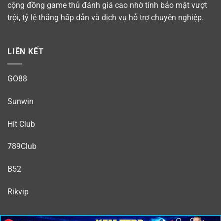
cộng đồng game thủ đánh giá cao nhờ tính bảo mật vượt
trội, tỷ lệ thắng hấp dẫn và dịch vụ hỗ trợ chuyên nghiệp.
LIÊN KẾT
GO88
Sunwin
Hit Club
789Club
B52
Rikvip