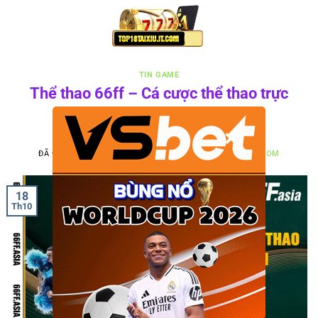
Chuyển
đến
nội
dung
TIN GAME
Thể thao 66ff – Cá cược thể thao trực
tuyến nhanh tại 66ff
×
ĐÃ ĐĂNG TRÊN
18 THÁNG 10, 2025
BỞI
TOP10TAIXIU.IT.COM
18
Th10