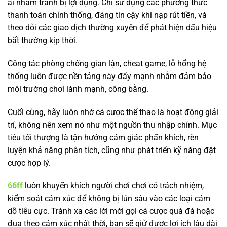
ai nhằm tránh bị lợi dụng. Chỉ sử dụng các phương thức
thanh toán chính thống, đáng tin cậy khi nạp rút tiền, và
theo dõi các giao dịch thường xuyên để phát hiện dấu hiệu
bất thường kịp thời.
Công tác phòng chống gian lận, cheat game, lỗ hổng hệ
thống luôn được nền tảng này đẩy mạnh nhằm đảm bảo
môi trường chơi lành mạnh, công bằng.
Cuối cùng, hãy luôn nhớ cá cược thể thao là hoạt động giải
trí, không nên xem nó như một nguồn thu nhập chính. Mục
tiêu tối thượng là tận hưởng cảm giác phấn khích, rèn
luyện khả năng phân tích, cũng như phát triển kỹ năng đặt
cược hợp lý.
66ff
luôn khuyến khích người chơi chơi có trách nhiệm,
kiểm soát cảm xúc để không bị lún sâu vào các loại cám
dỗ tiêu cực. Tránh xa các lời mời gọi cá cược quá đà hoặc
đua theo cảm xúc nhất thời, bạn sẽ giữ được lợi ích lâu dài