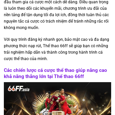
đầu tham gia cá cược một cách dễ dàng. Điều quan trọng
là luôn theo dõi các khuyến mãi, chương trình ưu đãi của
nền tảng để tận dụng tối đa lợi ích, đồng thời tuân thủ các
nguyên tắc cá cược có trách nhiệm để tránh những rắc rối
không mong muốn.
Với quy trình đăng ký nhanh gọn, bảo mật cao và đa dạng
phương thức nạp rút, Thể thao 66ff sẽ giúp bạn có những
trải nghiệm hấp dẫn và thành công trong hành trình cá
cược thể thao của mình.
Các chiến lược cá cược thể thao giúp nâng cao
khả năng thắng lớn tại Thể thao 66ff