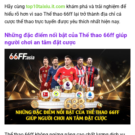
Hãy cùng
top10taixiu.it.com
khám phá và trải nghiệm để
hiểu rõ hơn vì sao Thể thao 66ff lại trở thành địa chỉ cá
cược thể thao trực tuyến được yêu thích nhất hiện nay.
Những đặc điểm nổi bật của Thể thao 66ff giúp
người chơi an tâm đặt cược
Thể thao 66ff không ngừng nâng cao chất lượng dịch vụ