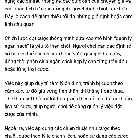
dụng các dữ liệu thống kê, các dự đoán của chuyên gia và
các phân tích từ cộng đồng để quyết định chính xác hơn.
Đây là cách để giảm thiểu tối đa những giả định hoặc cảm
tính chủ quan.
Chiến lược đặt cược thông minh dựa vào mô hình “quản lý
ngân sách” là yếu tố then chốt. Người chơi cần xác định rõ
số tiền có thể chi tiêu và không vượt quá giới hạn này,
đồng thời phân chia ngân sách hợp lý cho từng trận đấu
hoặc từng loại cược.
Việc này giúp duy trì tâm lý ổn định, tránh bị cuốn theo
cảm xúc, từ đó giữ vững tinh thần khi thắng hoặc thua.
Thể thao 66ff hỗ trợ tốt trong việc theo dõi số dư tài khoản,
lịch sử cược, giúp người chơi dễ dàng quản lý việc đặt
cược của mình.
Ngoài ra, việc áp dụng các chiến thuật như cược theo
chuỗi, cược theo tỷ lệ chênh lệch, hoặc sử dụng các cược