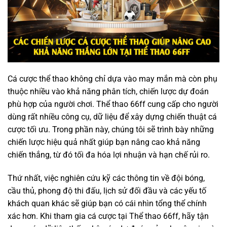
Cá cược thể thao không chỉ dựa vào may mắn mà còn phụ
thuộc nhiều vào khả năng phân tích, chiến lược dự đoán
phù hợp của người chơi. Thể thao 66ff cung cấp cho người
dùng rất nhiều công cụ, dữ liệu để xây dựng chiến thuật cá
cược tối ưu. Trong phần này, chúng tôi sẽ trình bày những
chiến lược hiệu quả nhất giúp bạn nâng cao khả năng
chiến thắng, từ đó tối đa hóa lợi nhuận và hạn chế rủi ro.
Thứ nhất, việc nghiên cứu kỹ các thông tin về đội bóng,
cầu thủ, phong độ thi đấu, lịch sử đối đầu và các yếu tố
khách quan khác sẽ giúp bạn có cái nhìn tổng thể chính
xác hơn. Khi tham gia cá cược tại Thể thao 66ff, hãy tận