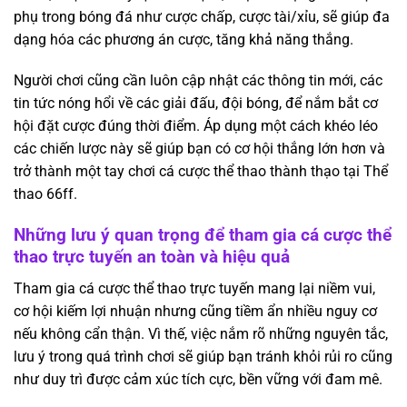
phụ trong bóng đá như cược chấp, cược tài/xỉu, sẽ giúp đa
dạng hóa các phương án cược, tăng khả năng thắng.
Người chơi cũng cần luôn cập nhật các thông tin mới, các
tin tức nóng hổi về các giải đấu, đội bóng, để nắm bắt cơ
hội đặt cược đúng thời điểm. Áp dụng một cách khéo léo
các chiến lược này sẽ giúp bạn có cơ hội thắng lớn hơn và
trở thành một tay chơi cá cược thể thao thành thạo tại Thể
thao 66ff.
Những lưu ý quan trọng để tham gia cá cược thể
thao trực tuyến an toàn và hiệu quả
Tham gia cá cược thể thao trực tuyến mang lại niềm vui,
cơ hội kiếm lợi nhuận nhưng cũng tiềm ẩn nhiều nguy cơ
nếu không cẩn thận. Vì thế, việc nắm rõ những nguyên tắc,
lưu ý trong quá trình chơi sẽ giúp bạn tránh khỏi rủi ro cũng
như duy trì được cảm xúc tích cực, bền vững với đam mê.