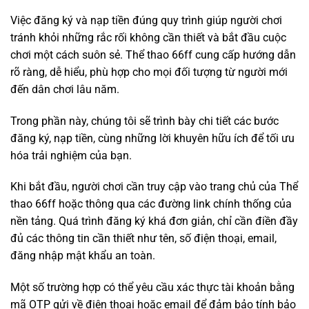
Việc đăng ký và nạp tiền đúng quy trình giúp người chơi
tránh khỏi những rắc rối không cần thiết và bắt đầu cuộc
chơi một cách suôn sẻ. Thể thao 66ff cung cấp hướng dẫn
rõ ràng, dễ hiểu, phù hợp cho mọi đối tượng từ người mới
đến dân chơi lâu năm.
Trong phần này, chúng tôi sẽ trình bày chi tiết các bước
đăng ký, nạp tiền, cùng những lời khuyên hữu ích để tối ưu
hóa trải nghiệm của bạn.
Khi bắt đầu, người chơi cần truy cập vào trang chủ của Thể
thao 66ff hoặc thông qua các đường link chính thống của
nền tảng. Quá trình đăng ký khá đơn giản, chỉ cần điền đầy
đủ các thông tin cần thiết như tên, số điện thoại, email,
đăng nhập mật khẩu an toàn.
Một số trường hợp có thể yêu cầu xác thực tài khoản bằng
mã OTP gửi về điện thoại hoặc email để đảm bảo tính bảo