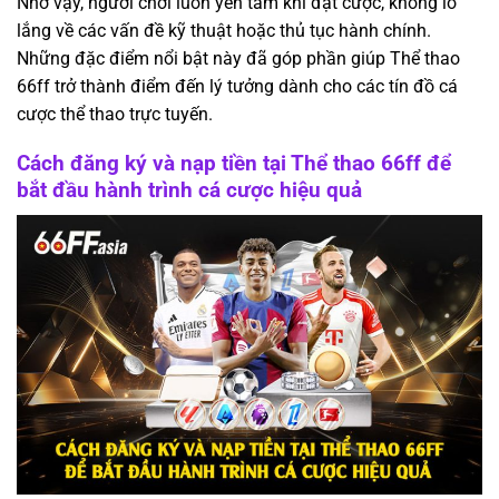
Nhờ vậy, người chơi luôn yên tâm khi đặt cược, không lo
lắng về các vấn đề kỹ thuật hoặc thủ tục hành chính.
Những đặc điểm nổi bật này đã góp phần giúp Thể thao
66ff trở thành điểm đến lý tưởng dành cho các tín đồ cá
cược thể thao trực tuyến.
Cách đăng ký và nạp tiền tại Thể thao 66ff để
bắt đầu hành trình cá cược hiệu quả