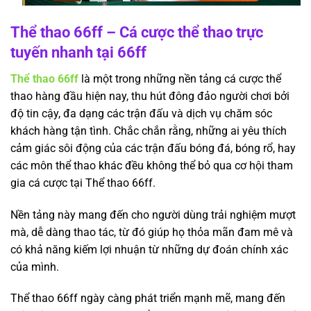
Thể thao 66ff – Cá cược thể thao trực
tuyến nhanh tại 66ff
Thể thao 66ff
là một trong những nền tảng cá cược thể
thao hàng đầu hiện nay, thu hút đông đảo người chơi bởi
độ tin cậy, đa dạng các trận đấu và dịch vụ chăm sóc
khách hàng tận tình. Chắc chắn rằng, những ai yêu thích
cảm giác sôi động của các trận đấu bóng đá, bóng rổ, hay
các môn thể thao khác đều không thể bỏ qua cơ hội tham
gia cá cược tại Thể thao 66ff.
Nền tảng này mang đến cho người dùng trải nghiệm mượt
mà, dễ dàng thao tác, từ đó giúp họ thỏa mãn đam mê và
có khả năng kiếm lợi nhuận từ những dự đoán chính xác
của mình.
Thể thao 66ff ngày càng phát triển mạnh mẽ, mang đến