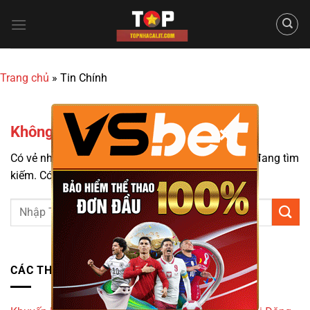
Chuyển
đến
nội
dung
Trang chủ
»
Tin Chính
×
Không kết quả
Có vẻ như chúng tôi không tìm thấy những gì bạn đang tìm
kiếm. Có lẽ việc tìm kiếm có thể giúp ích.
CÁC THÔNG TIN MỚI NHẤT