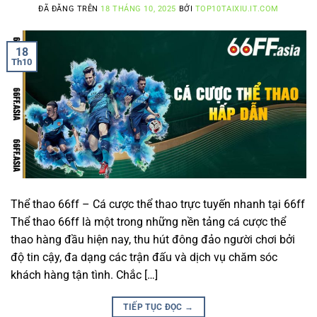
ĐÃ ĐĂNG TRÊN
18 THÁNG 10, 2025
BỞI
TOP10TAIXIU.IT.COM
18
Th10
Thể thao 66ff – Cá cược thể thao trực tuyến nhanh tại 66ff
Thể thao 66ff là một trong những nền tảng cá cược thể
thao hàng đầu hiện nay, thu hút đông đảo người chơi bởi
độ tin cậy, đa dạng các trận đấu và dịch vụ chăm sóc
khách hàng tận tình. Chắc […]
TIẾP TỤC ĐỌC
→