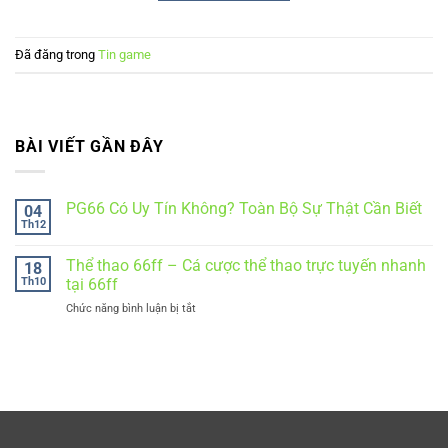
Đã đăng trong
Tin game
BÀI VIẾT GẦN ĐÂY
PG66 Có Uy Tín Không? Toàn Bộ Sự Thật Cần Biết
04
Th12
Thể thao 66ff – Cá cược thể thao trực tuyến nhanh
18
Th10
tại 66ff
ở
Chức năng bình luận bị tắt
Thể
thao
66ff
–
Cá
cược
thể
thao