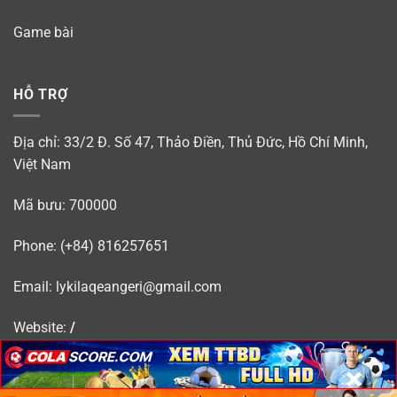
Game bài
HỖ TRỢ
Địa chỉ: 33/2 Đ. Số 47, Thảo Điền, Thủ Đức, Hồ Chí Minh,
Việt Nam
Mã bưu: 700000
Phone: (+84) 816257651
Email:
lykilaqeangeri@gmail.com
Website:
/
×
×
×
Copyright 2025 ©
/