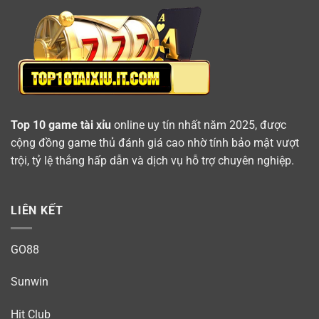
trực
tuyến
nhanh
tại
66ff
Top 10 game tài xỉu
online uy tín nhất năm 2025, được
cộng đồng game thủ đánh giá cao nhờ tính bảo mật vượt
trội, tỷ lệ thắng hấp dẫn và dịch vụ hỗ trợ chuyên nghiệp.
LIÊN KẾT
GO88
Sunwin
Hit Club