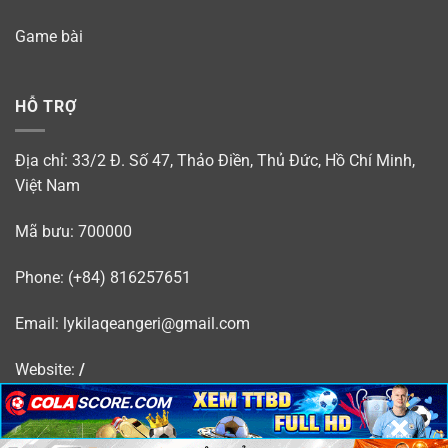
Game bài
HỖ TRỢ
Địa chỉ: 33/2 Đ. Số 47, Thảo Điền, Thủ Đức, Hồ Chí Minh,
Việt Nam
Mã bưu: 700000
Phone: (+84) 816257651
Email:
lykilaqeangeri@gmail.com
Website:
/
×
×
×
Copyright 2025 ©
/