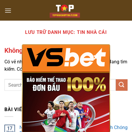
Chuyển
đến
nội
dung
LƯU TRỮ DANH MỤC:
TIN NHÀ CÁI
Không kết quả
×
Có vẻ như chúng tôi không tìm thấy những gì bạn đang tìm
kiếm. Có lẽ việc tìm kiếm có thể giúp ích.
BÀI VIẾT GẦN ĐÂY
Nạp Tiền 66ff – Hướng Dẫn Nạp Tiền Nhanh Chóng
17