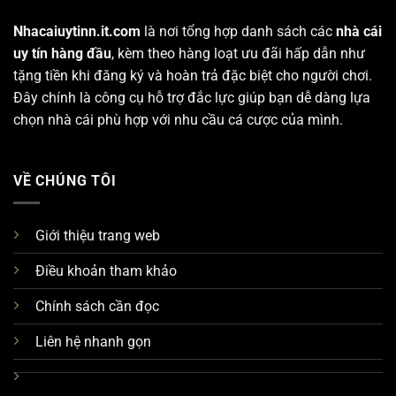
Nhacaiuytinn.it.com
là nơi tổng hợp danh sách các
nhà cái
uy tín hàng đầu
, kèm theo hàng loạt ưu đãi hấp dẫn như
tặng tiền khi đăng ký và hoàn trả đặc biệt cho người chơi.
Đây chính là công cụ hỗ trợ đắc lực giúp bạn dễ dàng lựa
chọn nhà cái phù hợp với nhu cầu cá cược của mình.
VỀ CHÚNG TÔI
Giới thiệu trang web
Điều khoản tham khảo
Chính sách cần đọc
Liên hệ nhanh gọn