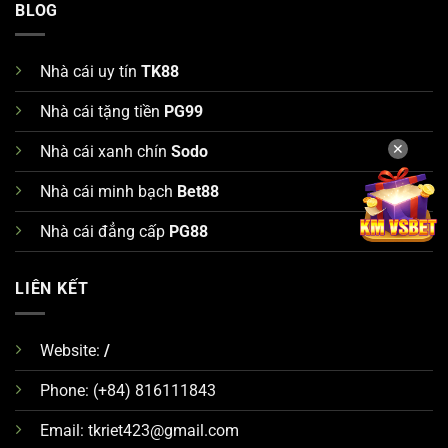
BLOG
Nhà cái uy tín
TK88
Nhà cái tặng tiền
PG99
✕
Nhà cái xanh chín
Sodo
Nhà cái minh bạch
Bet88
Nhà cái đẳng cấp
PG88
LIÊN KẾT
Website:
/
Phone: (+84) 816111843
Email:
tkriet423@gmail.com