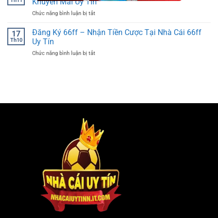
Th11
Khuyến Mãi Uy Tín
ở
Chức năng bình luận bị tắt
Nhà
Cái
Đăng Ký 66ff – Nhận Tiền Cược Tại Nhà Cái 66ff
17
Vswin
Th10
Uy Tín
–
ở
Chức năng bình luận bị tắt
Link
Đăng
Đăng
Ký
Ký
66ff
Đăng
–
Nhập
Nhận
Tải
Tiền
App
Cược
Khuyến
Tại
Mãi
Nhà
Uy
Cái
Tín
66ff
Uy
Tín