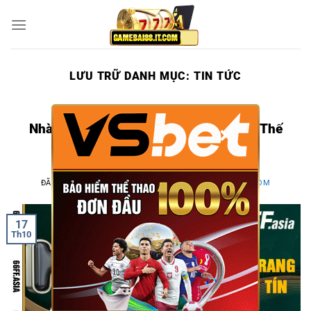
Chuyển
đến
nội
dung
LƯU TRỮ DANH MỤC:
TIN TỨC
TIN TỨC
×
Nhà Cái 66ff – Giới Thiệu 66ff Nhà Cái Thế
Hệ Mới 2025
ĐÃ ĐĂNG TRÊN
17 THÁNG 10, 2025
BỞI
GAMEBAI88.IT.COM
17
Th10