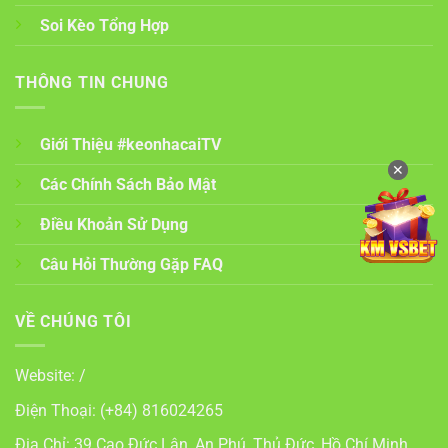
Soi Kèo Tổng Hợp
THÔNG TIN CHUNG
Giới Thiệu #keonhacaiTV
✕
✕
Các Chính Sách Bảo Mật
Điều Khoản Sử Dụng
Câu Hỏi Thường Gặp FAQ
VỀ CHÚNG TÔI
Website: /
Điện Thoại: (+84) 816024265
Địa Chỉ: 39 Cao Đức Lân, An Phú, Thủ Đức, Hồ Chí Minh,