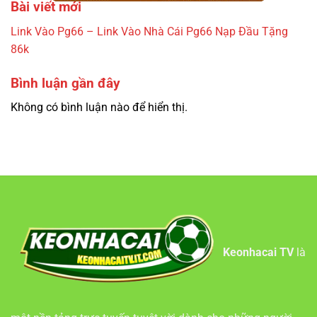
Bài viết mới
Link Vào Pg66 – Link Vào Nhà Cái Pg66 Nạp Đầu Tặng
86k
Bình luận gần đây
Không có bình luận nào để hiển thị.
Keonhacai TV
là