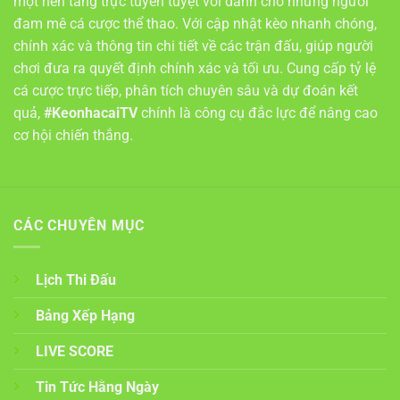
một nền tảng trực tuyến tuyệt vời dành cho những người
đam mê cá cược thể thao. Với cập nhật kèo nhanh chóng,
chính xác và thông tin chi tiết về các trận đấu, giúp người
chơi đưa ra quyết định chính xác và tối ưu. Cung cấp tỷ lệ
cá cược trực tiếp, phân tích chuyên sâu và dự đoán kết
quả,
#KeonhacaiTV
chính là công cụ đắc lực để nâng cao
cơ hội chiến thắng.
CÁC CHUYÊN MỤC
Lịch Thi Đấu
Bảng Xếp Hạng
LIVE SCORE
Tin Tức Hằng Ngày