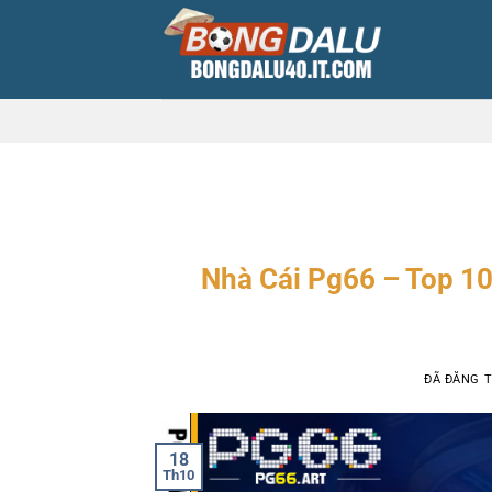
Chuyển
đến
nội
dung
Nhà Cái Pg66 – Top 10
ĐÃ ĐĂNG 
18
Th10