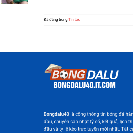
Đã đăng trong
Tin tức
Bongdalu40
là cổng thông tin bóng đá hà
đầu, chuyên cập nhật tỷ số, kết quả, lịch th
đấu và tỷ lệ kèo trực tuyến mới nhất. Tất c