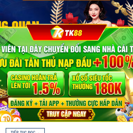
Tín Để Cá Cược Tại Việt Nam Nhà Cái Pg66 là một trong những 
ững ai yêu thích cá cược thể thao, casino trực tuyến và các trò
TIẾP TỤC ĐỌC
→