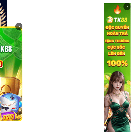
×
×
địa