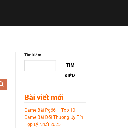
Tìm kiếm
TÌM
KIẾM
Bài viết mới
Game Bài Pg66 – Top 10
Game Bài Đổi Thưởng Uy Tín
Hợp Lý Nhất 2025