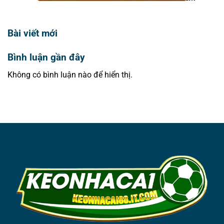
Bài viết mới
Bình luận gần đây
Không có bình luận nào để hiển thị.