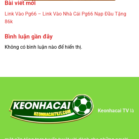
Bài viết mới
Link Vào Pg66 – Link Vào Nhà Cái Pg66 Nạp Đầu Tặng
86k
Bình luận gần đây
Không có bình luận nào để hiển thị.
Keonhacai TV
là