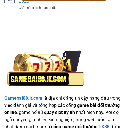
Th10
2025
ở
Chức năng bình luận bị tắt
Nhà
Cái
66ff
–
Giới
Thiệu
66ff
Nhà
Cái
Thế
Hệ
Mới
2025
Gamebai88.it.com
là địa chỉ đáng tin cậy hàng đầu trong
việc đánh giá và tổng hợp các cổng
game bài đổi thưởng
online
, game nổ hũ
quay slot uy tín
nhất hiện nay. Với đội
ngũ chuyên gia nhiều kinh nghiệm, trang web luôn cập
nhật danh sách những
cổng game đổi thưởng
TK88
được