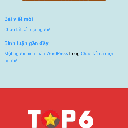
Bài viết mới
Chào tất cả mọi người!
Bình luận gần đây
Một người bình luận WordPress
trong
Chào tất cả mọi
người!