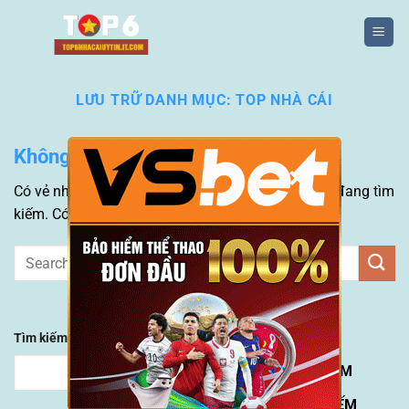
Chuyển
đến
nội
dung
LƯU TRỮ DANH MỤC:
TOP NHÀ CÁI
Không kết quả
×
Có vẻ như chúng tôi không tìm thấy những gì bạn đang tìm
kiếm. Có lẽ việc tìm kiếm có thể giúp ích.
Tìm kiếm
TÌM
KIẾM