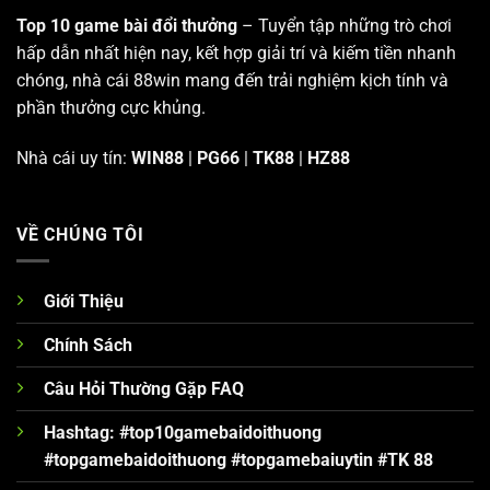
Top 10 game bài đổi thưởng
– Tuyển tập những trò chơi
hấp dẫn nhất hiện nay, kết hợp giải trí và kiếm tiền nhanh
chóng,
nhà cái 88win
mang đến trải nghiệm kịch tính và
phần thưởng cực khủng.
Nhà cái uy tín:
WIN88
|
PG66
|
TK88
|
HZ88
VỀ CHÚNG TÔI
Giới Thiệu
Chính Sách
Câu Hỏi Thường Gặp FAQ
Hashtag: #top10gamebaidoithuong
#topgamebaidoithuong #topgamebaiuytin #
TK 88