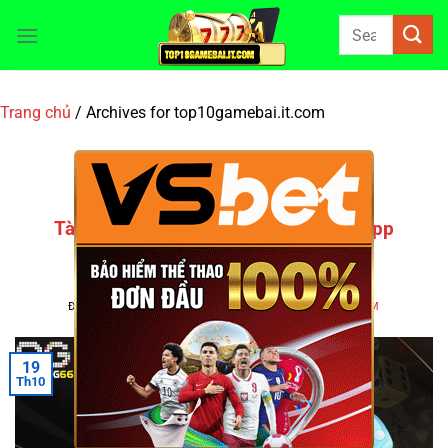
Chuyển
đến
nội
dung
Trang chủ
/
Archives for top10gamebai.it.com
top10gamebai.it.com
×
BÍ QUYẾT CHƠI
Tài Xỉu Pg66 – Top 6 Trang Tài Xỉu, App
Game Tài Xỉu Online Uy Tín 2025
ĐÃ ĐĂNG TRÊN
19/10/2025
BỞI
TOP10GAMEBAI.IT.COM
19
Th10