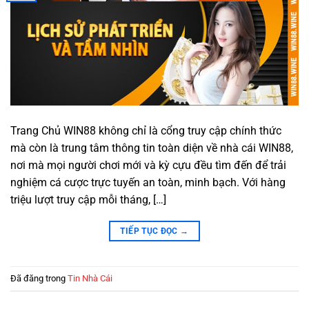
Trang Chủ WIN88 không chỉ là cổng truy cập chính thức
mà còn là trung tâm thông tin toàn diện về nhà cái WIN88,
nơi mà mọi người chơi mới và kỳ cựu đều tìm đến để trải
nghiệm cá cược trực tuyến an toàn, minh bạch. Với hàng
triệu lượt truy cập mỗi tháng, […]
TIẾP TỤC ĐỌC
→
Đã đăng trong
Tin Nhà Cái