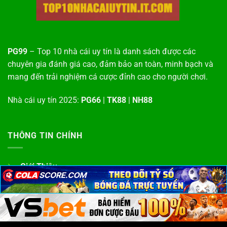
PG99
– Top 10 nhà cái uy tín là danh sách được các
chuyên gia đánh giá cao, đảm bảo an toàn, minh bạch và
mang đến trải nghiệm cá cược đỉnh cao cho người chơi.
Nhà cái uy tín 2025:
PG66
|
TK88
|
NH88
THÔNG TIN CHÍNH
Giới Thiệu
×
×
×
Chính Sách
Điều Khoản