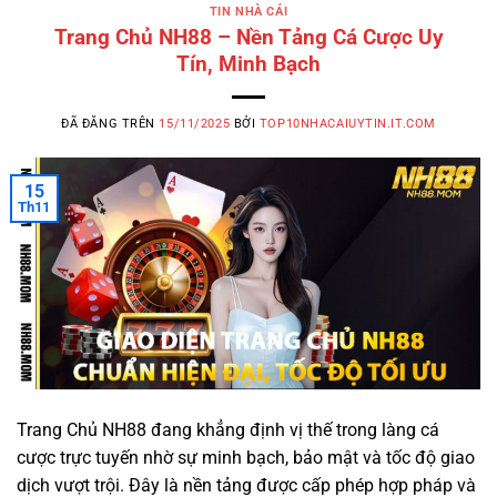
TIN NHÀ CÁI
Trang Chủ NH88 – Nền Tảng Cá Cược Uy
Tín, Minh Bạch
ĐÃ ĐĂNG TRÊN
15/11/2025
BỞI
TOP10NHACAIUYTIN.IT.COM
15
Th11
Trang Chủ NH88 đang khẳng định vị thế trong làng cá
cược trực tuyến nhờ sự minh bạch, bảo mật và tốc độ giao
dịch vượt trội. Đây là nền tảng được cấp phép hợp pháp và