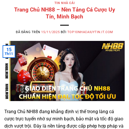
TIN NHÀ CÁI
Trang Chủ NH88 – Nền Tảng Cá Cược Uy
Tín, Minh Bạch
ĐÃ ĐĂNG TRÊN
15/11/2025
BỞI
TOP10NHACAIUYTIN.IT.COM
15
Th11
Trang Chủ NH88 đang khẳng định vị thế trong làng cá
cược trực tuyến nhờ sự minh bạch, bảo mật và tốc độ giao
dịch vượt trội. Đây là nền tảng được cấp phép hợp pháp và