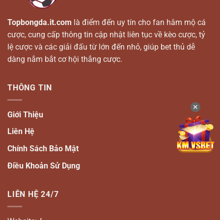
Topbongda.it.com
là điểm đến uy tín cho fan hâm mộ cá
cược, cung cấp thông tin cập nhật liên tục về kèo cược, tỷ
lệ cược và các giải đấu từ lớn đến nhỏ, giúp bet thủ dễ
dàng nắm bắt cơ hội thắng cược.
THÔNG TIN
✕
Giới Thiệu
Liên Hệ
Chính Sách Bảo Mật
Điều Khoản Sử Dụng
LIÊN HỆ 24/7