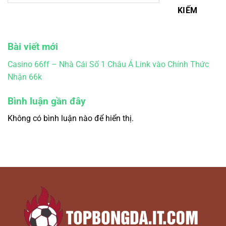
KIẾM
Bài viết mới
Casino 66ff – Nhà Cái Số 1 Châu Á Link vào Chính Thức
Nhận 66k
Bình luận gần đây
Không có bình luận nào để hiển thị.