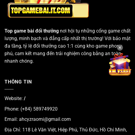
Top game bài đổi thưởng
nơi hội tụ những cổng game chất
lượng, minh bạch và đẳng cấp nhất thị trường! Với bảo mật
đa tầng, tỷ lệ đổi thưởng cao 1:1 cùng kho game phong
✕
phú, cam kết mang đến trải nghiệm công bằng an toàn
nhanh chóng.
THÔNG TIN
Website:
/
Phone: (+84) 589749920
Email:
ahcyzraomi@gmail.com
Địa Chỉ: 118 Lê Văn Việt, Hiệp Phú, Thủ Đức, Hồ Chí Minh,