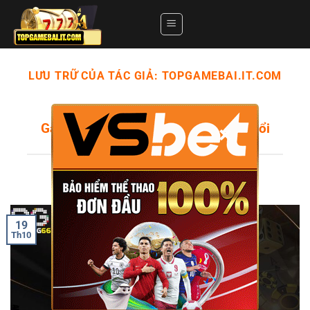
Chuyển
đến
nội
dung
LƯU TRỮ CỦA TÁC GIẢ:
TOPGAMEBAI.IT.COM
MẸO CHƠI
×
Game Bài Pg66 – Top 10 Game Bài Đổi
Thưởng Uy Tín Hợp Lý Nhất 2025
ĐÃ ĐĂNG TRÊN
19/10/2025
BỞI
TOPGAMEBAI.IT.COM
19
Th10