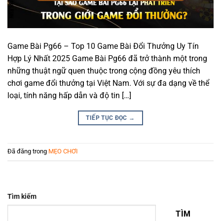
Game Bài Pg66 – Top 10 Game Bài Đổi Thưởng Uy Tín
Hợp Lý Nhất 2025 Game Bài Pg66 đã trở thành một trong
những thuật ngữ quen thuộc trong cộng đồng yêu thích
chơi game đổi thưởng tại Việt Nam. Với sự đa dạng về thể
loại, tính năng hấp dẫn và độ tin […]
TIẾP TỤC ĐỌC
→
Đã đăng trong
MẸO CHƠI
Tìm kiếm
TÌM