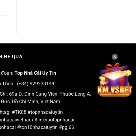
N HỆ QUA
✕
 đoàn:
Top Nhà Cái Uy Tín
n Thoại: (+84) 929233149
 Chỉ: 69a Đ. Đinh Củng Viên, Phước Long A,
 Đức, Hồ Chí Minh, Việt Nam
htag: #
TK88
#topnhacaiuytin
pnhacaivietnam #linkvaotopnhacai
pnhacai #top10nhacaiuytin #
pg 66