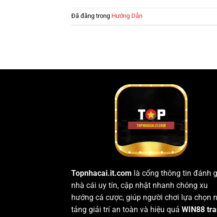
Đã đăng trong
Hướng Dẫn
Topnhacai.it.com
là cổng thông tin đánh g
nhà cái uy tín, cập nhật nhanh chóng xu
hướng cá cược, giúp người chơi lựa chọn 
tảng giải trí an toàn và hiệu quả
WIN88 tr