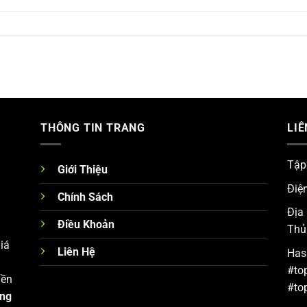
THÔNG TIN TRANG
LIÊ
Tập
Giới Thiệu
Điệ
Chính Sách
Địa
Điều Khoản
Thủ
iá
Liên Hệ
Has
#to
nền
#to
ang