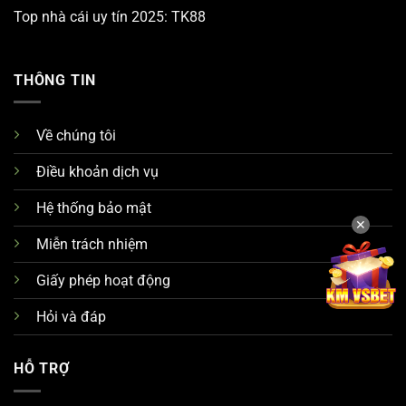
Top nhà cái uy tín 2025:
TK88
THÔNG TIN
Về chúng tôi
Điều khoản dịch vụ
Hệ thống bảo mật
✕
Miễn trách nhiệm
Giấy phép hoạt động
Hỏi và đáp
HỖ TRỢ