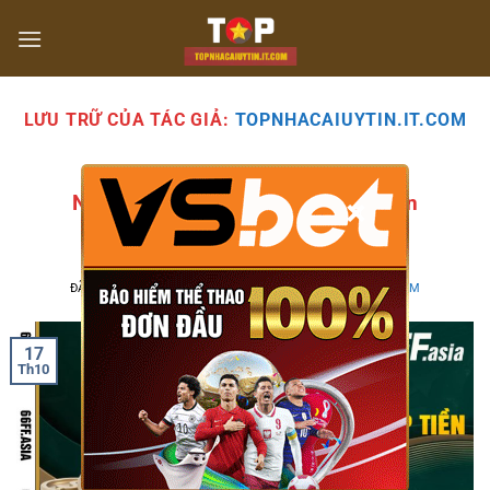
Chuyển
đến
nội
dung
LƯU TRỮ CỦA TÁC GIẢ:
TOPNHACAIUYTIN.IT.COM
HƯỚNG DẪN
×
Nạp Tiền 66ff – Hướng Dẫn Nạp Tiền
Nhanh Chóng Tại Nhà Cái 66ff
ĐÃ ĐĂNG TRÊN
17.10.2025
BỞI
TOPNHACAIUYTIN.IT.COM
17
Th10