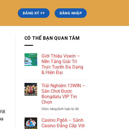
ĐĂNG KÝ ++
ĐĂNG NHẬP
CÓ THỂ BẠN QUAN TÂM
Giới Thiệu Vswin –
Nền Tảng Giải Trí
Trực Tuyến Đa Dạng
& Hiện Đại
Trải Nghiệm 13WIN –
Sân Chơi Được
Bongdalu VIP Tin
Chọn
ở
Chức năng bình luận bị tắt
Với
Trải
ủa
Nghiệm
Casino Pg66 – Sảnh
13WIN
Casino Đẳng Cấp Với
–