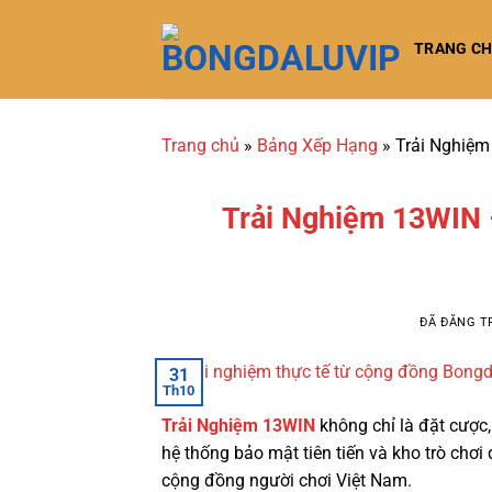
Chuyển
đến
TRANG C
nội
dung
Trang chủ
»
Bảng Xếp Hạng
»
Trải Nghiệm
Trải Nghiệm 13WIN 
ĐÃ ĐĂNG 
31
Th10
Trải Nghiệm 13WIN
không chỉ là đặt cược, 
hệ thống bảo mật tiên tiến và kho trò chơi
cộng đồng người chơi Việt Nam.