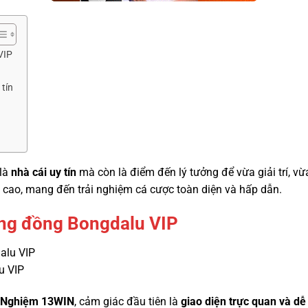
VIP
 tín
 là
nhà cái uy tín
mà còn là điểm đến lý tưởng để vừa giải trí, vừ
 cao, mang đến trải nghiệm cá cược toàn diện và hấp dẫn.
ộng đồng Bongdalu VIP
u VIP
i Nghiệm 13WIN
, cảm giác đầu tiên là
giao diện trực quan và dễ