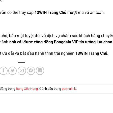
0.1
vẫn có thể truy cập
13WIN Trang Chủ
mượt mà và an toàn.
 phú, bảo mật tuyệt đối và dịch vụ chăm sóc khách hàng chuyê
thành
nhà cái được cộng đồng Bongdalu VIP tin tưởng lựa chọn
 ưu đãi và bắt đầu hành trình trải nghiệm
13WIN Trang Chủ
.
đăng trong
Bảng Xếp Hạng
. Đánh dấu trang
permalink
.