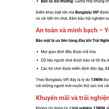
Bắn cá đổi thưởng:
Game nhẹ nhàng như
Điểm khác biệt lớn mà
Bongdalu VIP
đánh 
và cải tiến trò chơi, đảm bảo trải nghiệm 
An toàn và minh bạch – Yế
Bảo mật là ưu tiên hàng đầu khi Trải Ng
Mọi giao dịch đều được mã hóa.
Dữ liệu người chơi được bảo vệ tối đa, kh
Các trò chơi được kiểm định độc lập, 
Theo Bongdalu VIP, đây là lý do
13WIN
đượ
với những người mới muốn thử sức mà vẫn
Khuyến mãi và trải nghiệ
Không chỉ dừng lại ở
trải nghiệm 13WIN
,
n