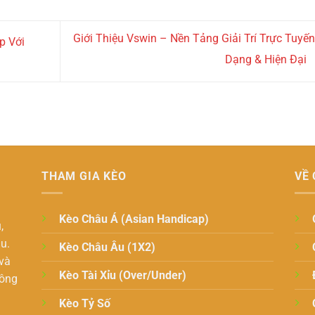
Giới Thiệu Vswin – Nền Tảng Giải Trí Trực Tuyế
p Với
Dạng & Hiện Đại
THAM GIA KÈO
VỀ
Kèo Châu Á (Asian Handicap)
,
u.
Kèo Châu Âu (1X2)
 và
Kèo Tài Xỉu (Over/Under)
hông
Kèo Tỷ Số