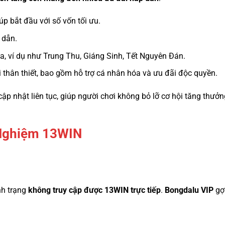
p bắt đầu với số vốn tối ưu.
 dẫn.
a, ví dụ như Trung Thu, Giáng Sinh, Tết Nguyên Đán.
i thân thiết, bao gồm hỗ trợ cá nhân hóa và ưu đãi độc quyền.
cập nhật liên tục, giúp người chơi không bỏ lỡ cơ hội tăng thưởn
 Nghiệm 13WIN
nh trạng
không truy cập được 13WIN trực tiếp
.
Bongdalu VIP
gợi