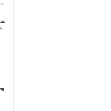
êu
cao
ải
ống