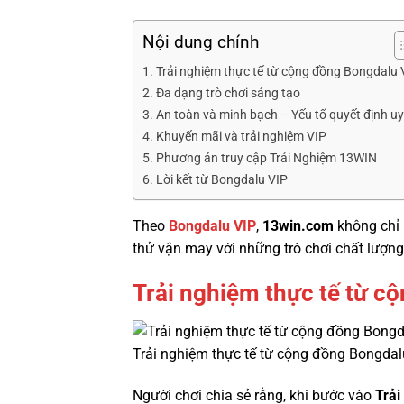
Nội dung chính
Trải nghiệm thực tế từ cộng đồng Bongdalu 
Đa dạng trò chơi sáng tạo
An toàn và minh bạch – Yếu tố quyết định uy
Khuyến mãi và trải nghiệm VIP
Phương án truy cập Trải Nghiệm 13WIN
Lời kết từ Bongdalu VIP
Theo
Bongdalu VIP
,
13win.com
không chỉ
thử vận may với những trò chơi chất lượng
Trải nghiệm thực tế từ c
Trải nghiệm thực tế từ cộng đồng Bongdal
Người chơi chia sẻ rằng, khi bước vào
Trả