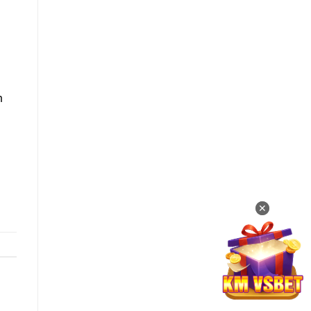
n
.
✕
✕