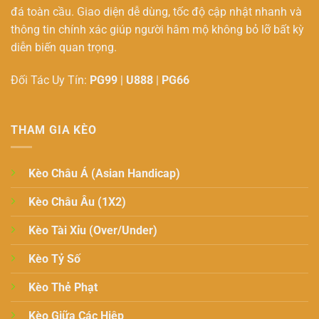
đá toàn cầu. Giao diện dễ dùng, tốc độ cập nhật nhanh và
thông tin chính xác giúp người hâm mộ không bỏ lỡ bất kỳ
diễn biến quan trọng.
Đối Tác Uy Tín:
PG99
|
U888
|
PG66
THAM GIA KÈO
Kèo Châu Á (Asian Handicap)
Kèo Châu Âu (1X2)
Kèo Tài Xỉu (Over/Under)
Kèo Tỷ Số
Kèo Thẻ Phạt
Kèo Giữa Các Hiệp