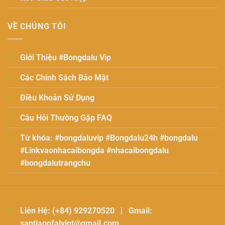
VỀ CHÚNG TÔI
Giới Thiệu #Bongdalu Vip
Các Chính Sách Bảo Mật
Điều Khoản Sử Dụng
Câu Hỏi Thường Gặp FAQ
Từ khóa: #bongdaluvip #Bongdalu24h #bongdalu
#Linkvaonhacaibongda #nhacaibongdalu
#bongdalutrangchu
Liên Hệ: (+84) 929270520 | Gmail:
santiagofalvint@gmail.com