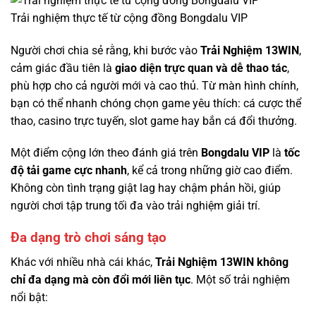
Trải nghiệm thực tế từ cộng đồng Bongdalu VIP
Người chơi chia sẻ rằng, khi bước vào
Trải Nghiệm 13WIN
,
cảm giác đầu tiên là
giao diện trực quan và dễ thao tác
,
phù hợp cho cả người mới và cao thủ. Từ màn hình chính,
bạn có thể nhanh chóng chọn game yêu thích: cá cược thể
thao, casino trực tuyến, slot game hay bắn cá đổi thưởng.
Một điểm cộng lớn theo đánh giá trên
Bongdalu VIP
là
tốc
độ tải game cực nhanh
, kể cả trong những giờ cao điểm.
Không còn tình trạng giật lag hay chậm phản hồi, giúp
người chơi tập trung tối đa vào trải nghiệm giải trí.
Đa dạng trò chơi sáng tạo
Khác với nhiều nhà cái khác,
Trải Nghiệm 13WIN không
chỉ đa dạng mà còn đổi mới liên tục
. Một số trải nghiệm
nổi bật: