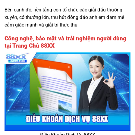
Bên cạnh đó, nền tảng còn tổ chức các giải đấu thường
xuyên, có thưởng lớn, thu hút đông đảo anh em đam mê
cảm giác mạnh và giải trí thực thụ.
Công nghệ, bảo mật và trải nghiệm người dùng
tại Trang Chủ 88XX
Điều Khoản Dịch Vụ 88XX