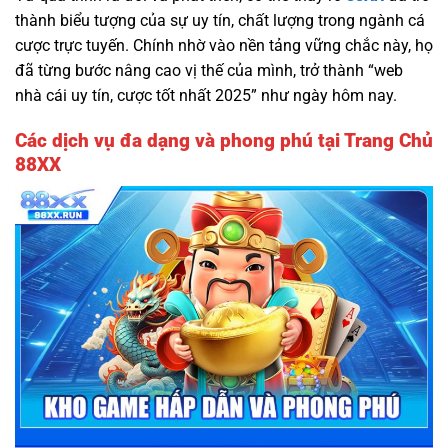
thành biểu tượng của sự uy tín, chất lượng trong ngành cá
cược trực tuyến. Chính nhờ vào nền tảng vững chắc này, họ
đã từng bước nâng cao vị thế của mình, trở thành “web
nhà cái uy tín, cược tốt nhất 2025” như ngày hôm nay.
Các dịch vụ đa dạng và phong phú tại Trang Chủ
88XX