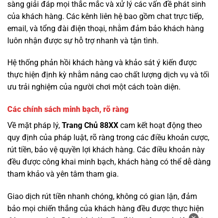
sàng giải đáp mọi thắc mắc và xử lý các vấn đề phát sinh
của khách hàng. Các kênh liên hệ bao gồm chat trực tiếp,
email, và tổng đài điện thoại, nhằm đảm bảo khách hàng
luôn nhận được sự hỗ trợ nhanh và tận tình.
Hệ thống phản hồi khách hàng và khảo sát ý kiến được
thực hiện định kỳ nhằm nâng cao chất lượng dịch vụ và tối
ưu trải nghiệm của người chơi một cách toàn diện.
Các chính sách minh bạch, rõ ràng
Về mặt pháp lý,
Trang Chủ 88XX
cam kết hoạt động theo
quy định của pháp luật, rõ ràng trong các điều khoản cược,
rút tiền, bảo vệ quyền lợi khách hàng. Các điều khoản này
đều được công khai minh bạch, khách hàng có thể dễ dàng
tham khảo và yên tâm tham gia.
Giao dịch rút tiền nhanh chóng, không có gian lận, đảm
bảo mọi chiến thắng của khách hàng đều được thực hiện