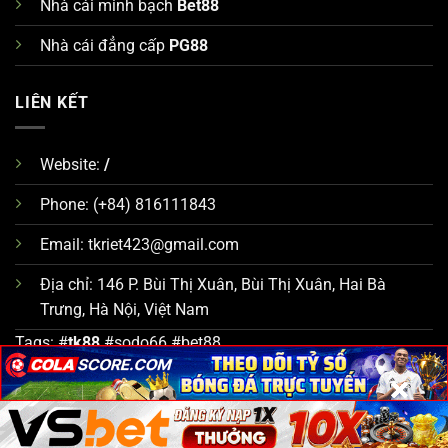
Nhà cái minh bạch
Bet88
Nhà cái đẳng cấp
PG88
LIÊN KẾT
Website:
/
Phone: (+84) 816111843
Email:
tkriet423@gmail.com
Địa chỉ: 146 P. Bùi Thị Xuân, Bùi Thị Xuân, Hai Bà
Trưng, Hà Nội, Việt Nam
Tags: #
tk88
#sodo66 #bet88
×
×
×
Copyright 2025 ©
/