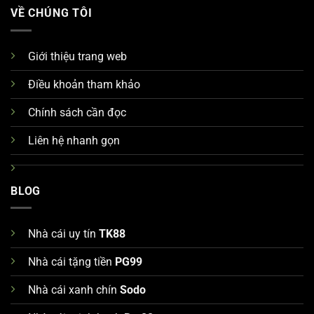
VỀ CHÚNG TÔI
Giới thiệu trang web
Điều khoản tham khảo
Chính sách cần đọc
Liên hệ nhanh gọn
BLOG
Nhà cái uy tín
TK88
Nhà cái tặng tiền
PG99
Nhà cái xanh chín
Sodo