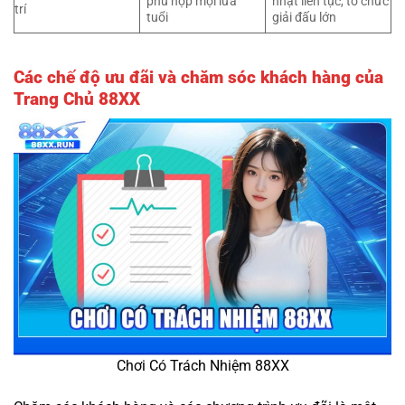
phù hợp mọi lứa
nhật liên tục, tổ chức
trí
tuổi
giải đấu lớn
Các chế độ ưu đãi và chăm sóc khách hàng của
Trang Chủ 88XX
Chơi Có Trách Nhiệm 88XX