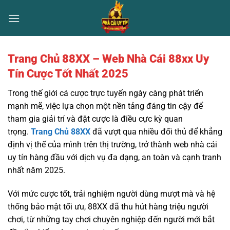
Chuyển
đến
nội
dung
Trang Chủ 88XX – Web Nhà Cái 88xx Uy
Tín Cược Tốt Nhất 2025
Trong thế giới cá cược trực tuyến ngày càng phát triển
mạnh mẽ, việc lựa chọn một nền tảng đáng tin cậy để
tham gia giải trí và đặt cược là điều cực kỳ quan
trọng.
Trang Chủ 88XX
đã vượt qua nhiều đối thủ để khẳng
định vị thế của mình trên thị trường, trở thành web nhà cái
uy tín hàng đầu với dịch vụ đa dạng, an toàn và cạnh tranh
nhất năm 2025.
Với mức cược tốt, trải nghiệm người dùng mượt mà và hệ
thống bảo mật tối ưu, 88XX đã thu hút hàng triệu người
chơi, từ những tay chơi chuyên nghiệp đến người mới bắt