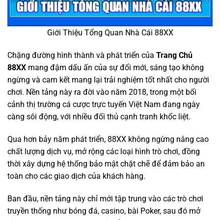
Giới Thiệu Tổng Quan Nhà Cái 88XX
Chặng đường hình thành và phát triển của
Trang Chủ
88XX
mang đậm dấu ấn của sự đổi mới, sáng tạo không
ngừng và cam kết mang lại trải nghiệm tốt nhất cho người
chơi. Nền tảng này ra đời vào năm 2018, trong một bối
cảnh thị trường cá cược trực tuyến Việt Nam đang ngày
càng sôi động, với nhiều đối thủ cạnh tranh khốc liệt.
Qua hơn bảy năm phát triển, 88XX không ngừng nâng cao
chất lượng dịch vụ, mở rộng các loại hình trò chơi, đồng
thời xây dựng hệ thống bảo mật chặt chẽ để đảm bảo an
toàn cho các giao dịch của khách hàng.
Ban đầu, nền tảng này chỉ mới tập trung vào các trò chơi
truyền thống như bóng đá, casino, bài Poker, sau đó mở