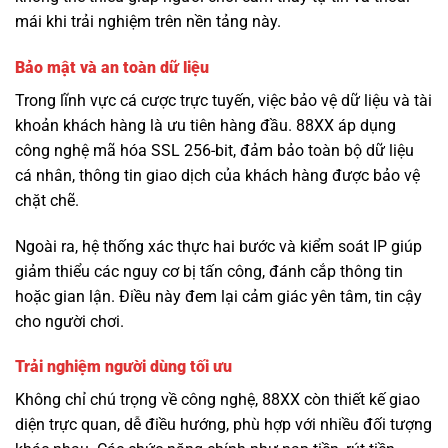
mái khi trải nghiệm trên nền tảng này.
Bảo mật và an toàn dữ liệu
Trong lĩnh vực cá cược trực tuyến, việc bảo vệ dữ liệu và tài
khoản khách hàng là ưu tiên hàng đầu. 88XX áp dụng
công nghệ mã hóa SSL 256-bit, đảm bảo toàn bộ dữ liệu
cá nhân, thông tin giao dịch của khách hàng được bảo vệ
chặt chẽ.
Ngoài ra, hệ thống xác thực hai bước và kiểm soát IP giúp
giảm thiểu các nguy cơ bị tấn công, đánh cắp thông tin
hoặc gian lận. Điều này đem lại cảm giác yên tâm, tin cậy
cho người chơi.
Trải nghiệm người dùng tối ưu
Không chỉ chú trọng về công nghệ, 88XX còn thiết kế giao
diện trực quan, dễ điều hướng, phù hợp với nhiều đối tượng