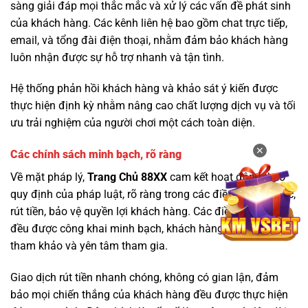
sàng giải đáp mọi thắc mắc và xử lý các vấn đề phát sinh
của khách hàng. Các kênh liên hệ bao gồm chat trực tiếp,
email, và tổng đài điện thoại, nhằm đảm bảo khách hàng
luôn nhận được sự hỗ trợ nhanh và tận tình.
Hệ thống phản hồi khách hàng và khảo sát ý kiến được
thực hiện định kỳ nhằm nâng cao chất lượng dịch vụ và tối
ưu trải nghiệm của người chơi một cách toàn diện.
✕
Các chính sách minh bạch, rõ ràng
Về mặt pháp lý,
Trang Chủ 88XX
cam kết hoạt động theo
quy định của pháp luật, rõ ràng trong các điều khoản cược,
rút tiền, bảo vệ quyền lợi khách hàng. Các điều khoản này
đều được công khai minh bạch, khách hàng có thể dễ dàng
tham khảo và yên tâm tham gia.
Giao dịch rút tiền nhanh chóng, không có gian lận, đảm
bảo mọi chiến thắng của khách hàng đều được thực hiện