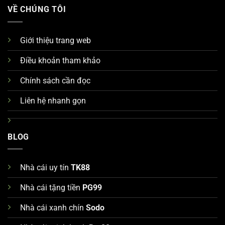
VỀ CHÚNG TÔI
Giới thiệu trang web
Điều khoản tham khảo
Chính sách cần đọc
Liên hệ nhanh gọn
BLOG
Nhà cái uy tín
TK88
Nhà cái tặng tiền
PG99
Nhà cái xanh chín
Sodo