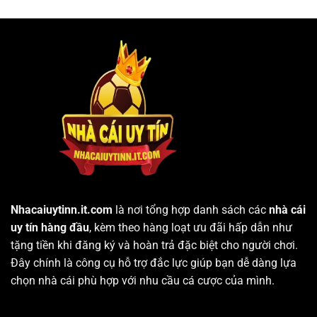
Nhacaiuytinn.it.com
là nơi tổng hợp danh sách các
nhà cái
uy tín hàng đầu
, kèm theo hàng loạt ưu đãi hấp dẫn như
tặng tiền khi đăng ký và hoàn trả đặc biệt cho người chơi.
Đây chính là công cụ hỗ trợ đắc lực giúp bạn dễ dàng lựa
chọn nhà cái phù hợp với nhu cầu cá cược của mình.