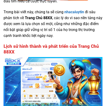
đầu tìm hiểu cá cược trực tuyến.
Trong bài viết này, chúng ta sẽ cùng
nhacaiuytin
đi sâu
phân tích về
Trang Chủ 88XX
, các lý do vì sao nền tảng này
được xem là lựa chọn số một, cũng như những đặc điểm
nổi bật giúp giữ vững vị trí số 1 của họ trong thị trường
cạnh tranh khốc liệt ngày nay.
Lịch sử hình thành và phát triển của Trang Chủ
88XX