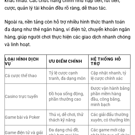
khác nhau. Các chức năng chính như nạp tiền, rút tiền,
cược, quản lý tài khoản đều rõ ràng, dễ thao tác.
Ngoài ra, nền tảng còn hỗ trợ nhiều hình thức thanh toán
đa dạng như thẻ ngân hàng, ví điện tử, chuyển khoản ngân
hàng, giúp người chơi thực hiện các giao dịch nhanh chóng
và linh hoạt.
LOẠI HÌNH DỊCH
HỆ THỐNG HỖ
ƯU ĐIỂM CHÍNH
VỤ
TRỢ
Tỷ lệ cược cạnh
Cập nhật nhanh, tỷ
Cá cược thể thao
tranh, đa dạng môn
lệ cược chính xác
Được vận hành bằng
Đồ họa sống động,
phần mềm hàng
Casino trực tuyến
phần thưởng cao
đầu, công bằng,
minh bạch
Thú vị, dễ chơi, thử
Các giải đấu thường
Game bài và Poker
thách kỹ năng
xuyên, có thưởng lớn
Đa dạng chủ đề,
Các game mới cập
Game điện tử và giải