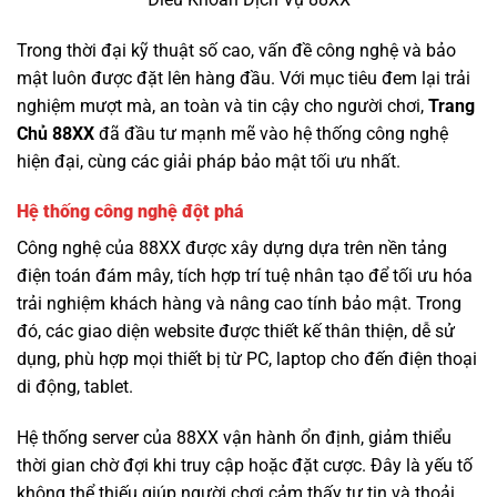
Trong thời đại kỹ thuật số cao, vấn đề công nghệ và bảo
mật luôn được đặt lên hàng đầu. Với mục tiêu đem lại trải
nghiệm mượt mà, an toàn và tin cậy cho người chơi,
Trang
Chủ 88XX
đã đầu tư mạnh mẽ vào hệ thống công nghệ
hiện đại, cùng các giải pháp bảo mật tối ưu nhất.
Hệ thống công nghệ đột phá
Công nghệ của 88XX được xây dựng dựa trên nền tảng
điện toán đám mây, tích hợp trí tuệ nhân tạo để tối ưu hóa
trải nghiệm khách hàng và nâng cao tính bảo mật. Trong
đó, các giao diện website được thiết kế thân thiện, dễ sử
dụng, phù hợp mọi thiết bị từ PC, laptop cho đến điện thoại
di động, tablet.
Hệ thống server của 88XX vận hành ổn định, giảm thiểu
thời gian chờ đợi khi truy cập hoặc đặt cược. Đây là yếu tố
không thể thiếu giúp người chơi cảm thấy tự tin và thoải