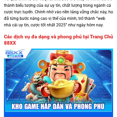
thành biểu tượng của sự uy tín, chất lượng trong ngành cá
cược trực tuyến. Chính nhờ vào nền tảng vững chắc này, họ
đã từng bước nâng cao vị thế của mình, trở thành “web
nhà cái uy tín, cược tốt nhất 2025” như ngày hôm nay.
Các dịch vụ đa dạng và phong phú tại Trang Chủ
88XX