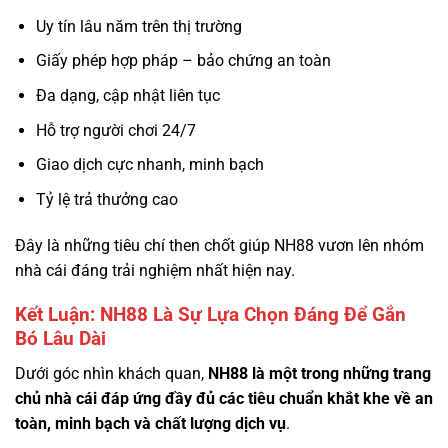
Uy tín lâu năm trên thị trường
Giấy phép hợp pháp – bảo chứng an toàn
Đa dạng, cập nhật liên tục
Hỗ trợ người chơi 24/7
Giao dịch cực nhanh, minh bạch
Tỷ lệ trả thưởng cao
Đây là những tiêu chí then chốt giúp NH88 vươn lên nhóm
nhà cái đáng trải nghiệm nhất hiện nay.
Kết Luận: NH88 Là Sự Lựa Chọn Đáng Để Gắn
Bó Lâu Dài
Dưới góc nhìn khách quan,
NH88 là một trong những trang
chủ nhà cái đáp ứng đầy đủ các tiêu chuẩn khắt khe về an
toàn, minh bạch và chất lượng dịch vụ
.