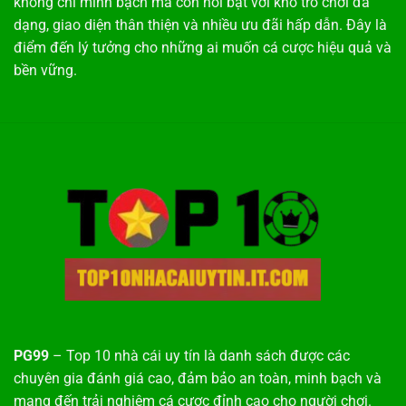
không chỉ minh bạch mà còn nổi bật với kho trò chơi đa
dạng, giao diện thân thiện và nhiều ưu đãi hấp dẫn. Đây là
điểm đến lý tưởng cho những ai muốn cá cược hiệu quả và
bền vững.
PG99
– Top 10 nhà cái uy tín là danh sách được các
chuyên gia đánh giá cao, đảm bảo an toàn, minh bạch và
mang đến trải nghiệm cá cược đỉnh cao cho người chơi.