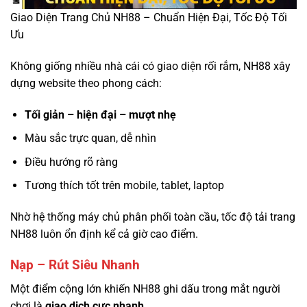
Giao Diện Trang Chủ NH88 – Chuẩn Hiện Đại, Tốc Độ Tối
Ưu
Không giống nhiều nhà cái có giao diện rối rắm, NH88 xây
dựng website theo phong cách:
Tối giản – hiện đại – mượt nhẹ
Màu sắc trực quan, dễ nhìn
Điều hướng rõ ràng
Tương thích tốt trên mobile, tablet, laptop
Nhờ hệ thống máy chủ phân phối toàn cầu, tốc độ tải trang
NH88 luôn ổn định kể cả giờ cao điểm.
Nạp – Rút Siêu Nhanh
Một điểm cộng lớn khiến NH88 ghi dấu trong mắt người
chơi là
giao dịch cực nhanh
.