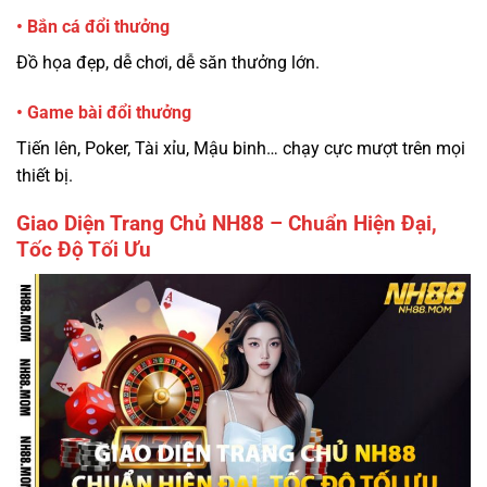
• Bắn cá đổi thưởng
Đồ họa đẹp, dễ chơi, dễ săn thưởng lớn.
• Game bài đổi thưởng
Tiến lên, Poker, Tài xỉu, Mậu binh… chạy cực mượt trên mọi
thiết bị.
Giao Diện Trang Chủ NH88 – Chuẩn Hiện Đại,
Tốc Độ Tối Ưu