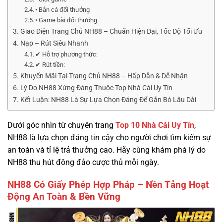
• Bắn cá đổi thưởng
• Game bài đổi thưởng
Giao Diện Trang Chủ NH88 – Chuẩn Hiện Đại, Tốc Độ Tối Ưu
Nạp – Rút Siêu Nhanh
✔ Hỗ trợ phương thức:
✔ Rút tiền:
Khuyến Mãi Tại Trang Chủ NH88 – Hấp Dẫn & Dễ Nhận
Lý Do NH88 Xứng Đáng Thuộc Top Nhà Cái Uy Tín
Kết Luận: NH88 Là Sự Lựa Chọn Đáng Để Gắn Bó Lâu Dài
Dưới góc nhìn từ chuyên trang
Top 10 Nhà Cái Uy Tín
,
NH88 là lựa chọn đáng tin cậy cho người chơi tìm kiếm sự
an toàn và tỉ lệ trả thưởng cao. Hãy cùng khám phá lý do
NH88 thu hút đông đảo cược thủ mỗi ngày.
NH88 Có Giấy Phép Hợp Pháp – Nền Tảng Hoạt
Động An Toàn & Bền Vững