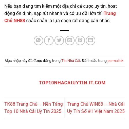
Nếu bạn đang tìm kiếm một địa chỉ cá cược uy tín, hoạt
động ổn định, nạp rút nhanh và có ưu đãi lớn thì
Trang
Chủ NH88
chắc chắn là lựa chọn rất đáng cân nhắc.
Mục nhập này đã được đăng trong
Tin Nhà Cái
. Đánh dấu trang
permalink
.
TOP10NHACAIUYTIN.IT.COM
TK88 Trang Chủ – Nền Tảng
Trang Chủ WIN88 – Nhà Cái
Top 10 Nhà Cái Uy Tín 2025
Uy Tín Số #1 Việt Nam 2025