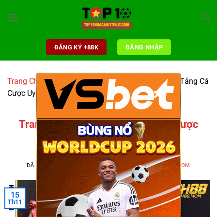
Chuyển
đến
nội
dung
ĐĂNG KÝ +88K
ĐĂNG NHẬP
Trang Chủ
»
Tin Nhà Cái
»
Trang Chủ NH88 – Nền Tảng Cá
×
Cược Uy Tín, Minh Bạch
TIN NHÀ CÁI
Trang Chủ NH88 – Nền Tảng Cá Cược
Uy Tín, Minh Bạch
ĐÃ ĐĂNG TRÊN
15/11/2025
BỞI
TOP10NHACAIUYTIN.IT.COM
15
Th11