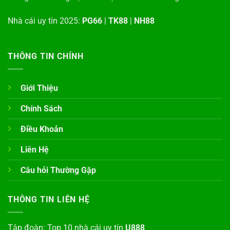
Nhà cái uy tín 2025:
PG66
|
TK88
|
NH88
THÔNG TIN CHÍNH
Giới Thiệu
Chính Sách
Điều Khoản
Liên Hệ
Câu hỏi Thường Gặp
THÔNG TIN LIÊN HỆ
Tập đoàn: Top 10 nhà cái uy tín
U888