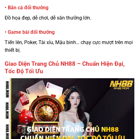
• Bắn cá đổi thưởng
Đồ họa đẹp, dễ chơi, dễ săn thưởng lớn.
• Game bài đổi thưởng
Tiến lên, Poker, Tài xỉu, Mậu binh… chạy cực mượt trên mọi
thiết bị.
Giao Diện Trang Chủ NH88 – Chuẩn Hiện Đại,
Tốc Độ Tối Ưu