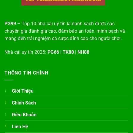
PG99
– Top 10 nhà cái uy tín là danh sách được các
chuyên gia đánh giá cao, đảm bảo an toàn, minh bạch và
mang đến trải nghiệm cá cược đỉnh cao cho người chơi.
Nhà cái uy tín 2025:
PG66
|
TK88
|
NH88
THÔNG TIN CHÍNH
Giới Thiệu
Chính Sách
Điều Khoản
Liên Hệ