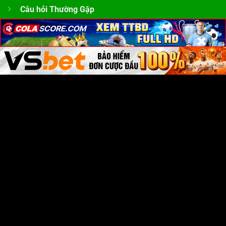
Câu hỏi Thường Gặp
×
×
×
THÔNG TIN LIÊN HỆ
Tập đoàn: Top 10 nhà cái uy tín
U888
Điện Thoại: (+84) 523196418
Website:
/
Địa Chỉ: 75 Hưng Nhơn, Tân Kiên, Bình Chánh, Hồ Chí Minh,
Việt Nam
Hashtag: #
pg66
#top10nhacaiuytin #topnhacaiuytin
#nhacaiuytincom #
win88
#
linkvaonhacaiuytin
#
tk88
Copyright 2025 ©
Top 10 nhà cái uy tín được cập nhật 24/24 bởi
Tập đoàn đánh giá và nhận xét nhà cái Việt Nam