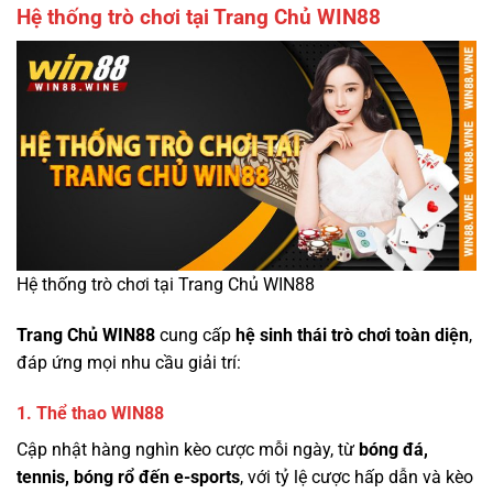
Hệ thống trò chơi tại Trang Chủ WIN88
Hệ thống trò chơi tại Trang Chủ WIN88
Trang Chủ WIN88
cung cấp
hệ sinh thái trò chơi toàn diện
,
đáp ứng mọi nhu cầu giải trí:
1. Thể thao WIN88
Cập nhật hàng nghìn kèo cược mỗi ngày, từ
bóng đá,
tennis, bóng rổ đến e-sports
, với tỷ lệ cược hấp dẫn và kèo