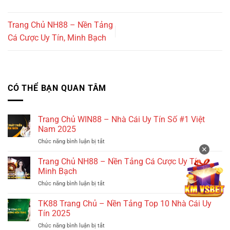
Trang Chủ NH88 – Nền Tảng
Cá Cược Uy Tín, Minh Bạch
CÓ THỂ BẠN QUAN TÂM
Trang Chủ WIN88 – Nhà Cái Uy Tín Số #1 Việt
Nam 2025
ở
Chức năng bình luận bị tắt
✕
Trang
Chủ
Trang Chủ NH88 – Nền Tảng Cá Cược Uy Tín,
WIN88
Minh Bạch
–
ở
Chức năng bình luận bị tắt
Nhà
Trang
Cái
Chủ
TK88 Trang Chủ – Nền Tảng Top 10 Nhà Cái Uy
Uy
NH88
Tín
Tín 2025
–
Số
ở
Chức năng bình luận bị tắt
Nền
#1