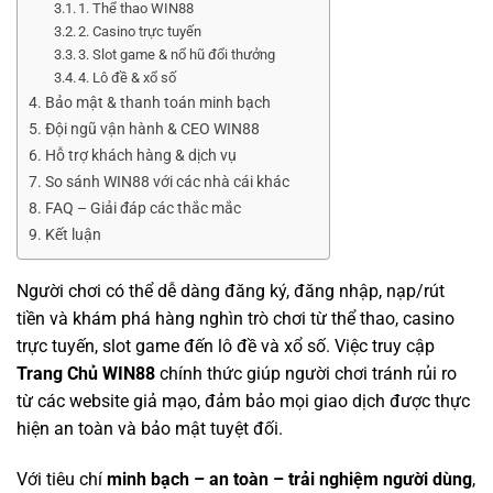
1. Thể thao WIN88
2. Casino trực tuyến
3. Slot game & nổ hũ đổi thưởng
4. Lô đề & xổ số
Bảo mật & thanh toán minh bạch
Đội ngũ vận hành & CEO WIN88
Hỗ trợ khách hàng & dịch vụ
So sánh WIN88 với các nhà cái khác
FAQ – Giải đáp các thắc mắc
Kết luận
Người chơi có thể dễ dàng đăng ký, đăng nhập, nạp/rút
tiền và khám phá hàng nghìn trò chơi từ thể thao, casino
trực tuyến, slot game đến lô đề và xổ số. Việc truy cập
Trang Chủ WIN88
chính thức giúp người chơi tránh rủi ro
từ các website giả mạo, đảm bảo mọi giao dịch được thực
hiện an toàn và bảo mật tuyệt đối.
Với tiêu chí
minh bạch – an toàn – trải nghiệm người dùng
,